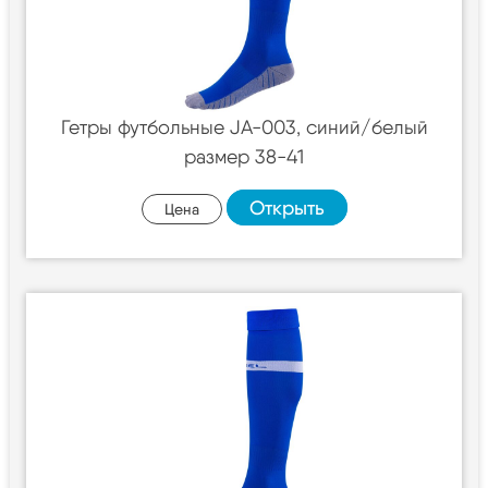
Гетры футбольные JA-003, синий/белый
размер 38-41
Открыть
Цена