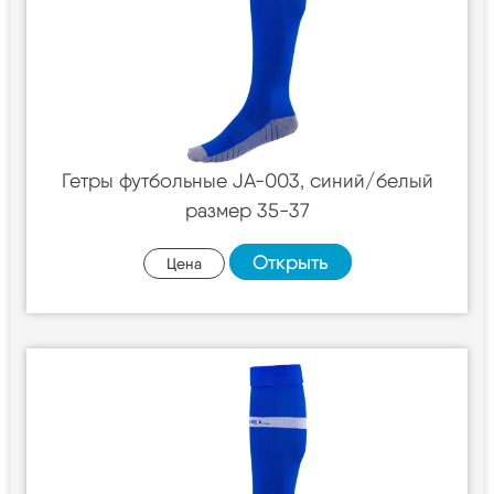
Гетры футбольные JA-003, синий/белый
размер 35-37
Открыть
Цена