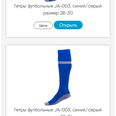
Гетры футбольные JA-003, синий/серый
размер 28-30
Открыть
Цена
Гетры футбольные JA-003, синий/серый