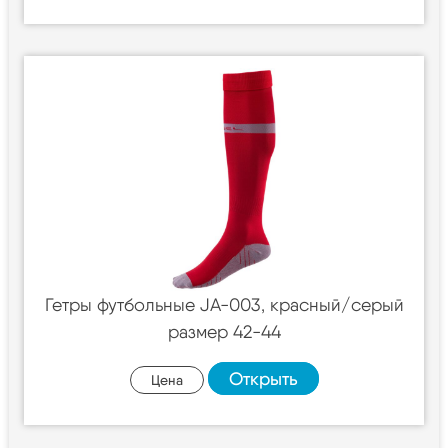
Гетры футбольные JA-003, красный/серый
размер 42-44
Открыть
Цена