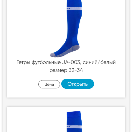
Гетры футбольные JA-003, синий/белый
размер 32-34
Открыть
Цена