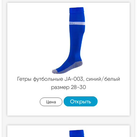
Гетры футбольные JA-003, синий/белый
размер 28-30
Открыть
Цена