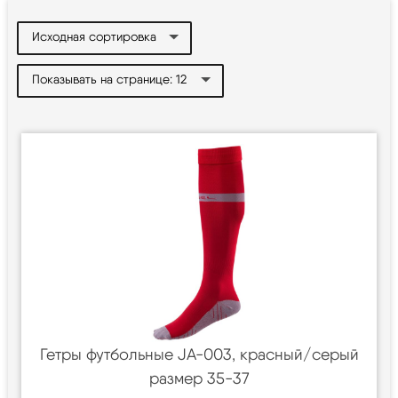
Гетры футбольные JA-003, красный/серый
размер 35-37