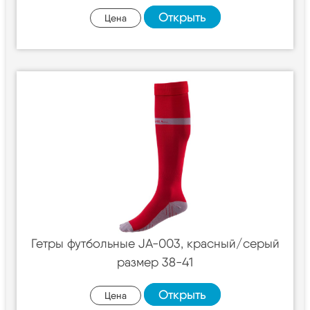
Открыть
Цена
Гетры футбольные JA-003, красный/серый
размер 38-41
Открыть
Цена