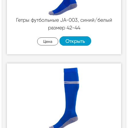
Гетры футбольные JA-003, синий/белый
размер 42-44
Открыть
Цена