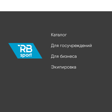
Каталог
Для госучреждений
Для бизнеса
Экипировка