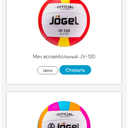
Мяч волейбольный JV-120
Открыть
Цена