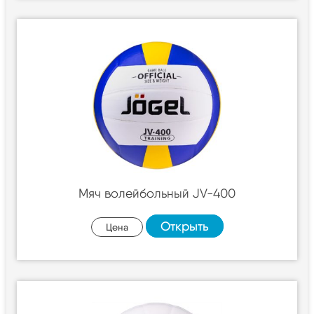
Мяч волейбольный JV-400
Открыть
Цена