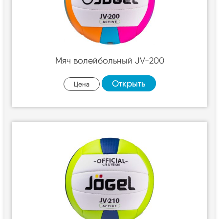
Мяч волейбольный JV-200
Открыть
Цена