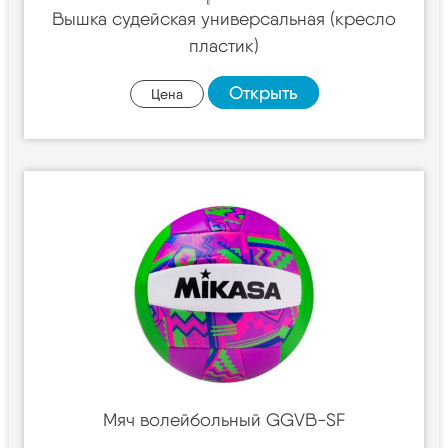
Вышка судейская универсальная (кресло
пластик)
Открыть
Цена
Мяч волейбольный GGVB-SF