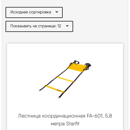
Лестница координационная FA-601, 5,8
метра Starfit