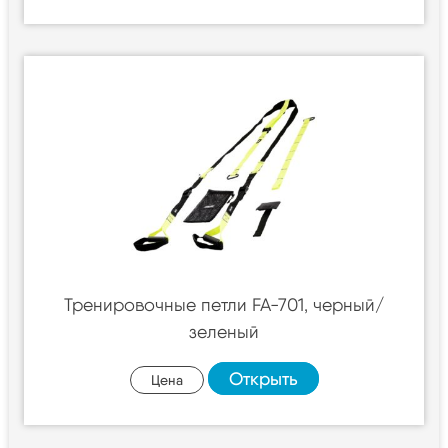
Тренировочные петли FA-701, черный/
зеленый
Открыть
Цена