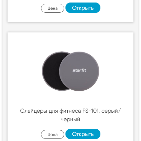
Открыть
Цена
Слайдеры для фитнеса FS-101, серый/
черный
Открыть
Цена