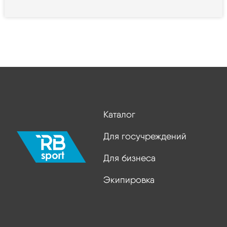
Каталог
Для госучреждений
Для бизнеса
Экипировка