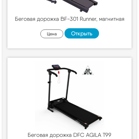
Беговая дорожка BF-301 Runner, магнитная
Открыть
Цена
Беговая дорожка DFC AGILA T99