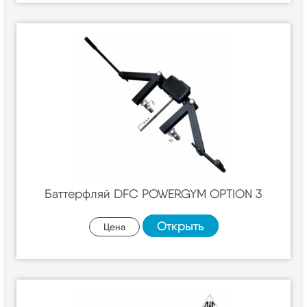
Баттерфляй DFC POWERGYM OPTION 3
Открыть
Цена