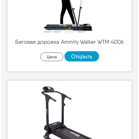
Беговая дорожка Ammity Walker WTM 4006
Открыть
Цена