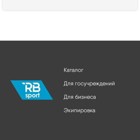
Каталог
Для госучреждений
Для бизнеса
Экипировка