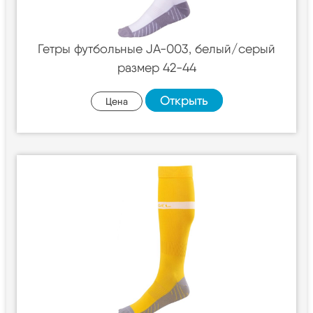
Гетры футбольные JA-003, белый/серый
размер 42-44
Открыть
Цена