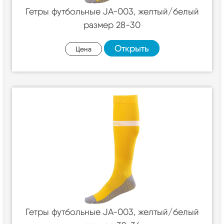
Гетры футбольные JA-003, желтый/белый
размер 28-30
Открыть
Цена
Гетры футбольные JA-003, желтый/белый