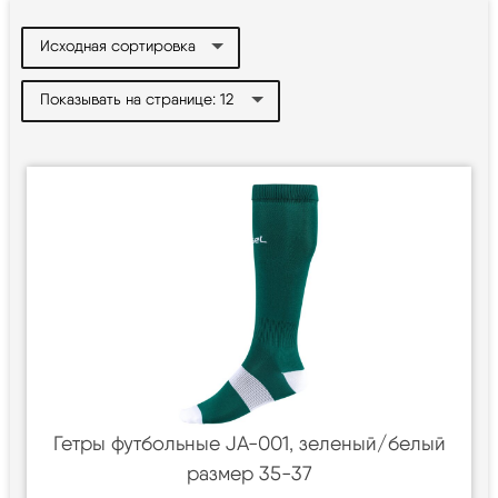
Гетры футбольные JA-001, зеленый/белый
размер 35-37