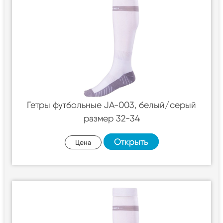
Гетры футбольные JA-003, белый/серый
размер 32-34
Открыть
Цена