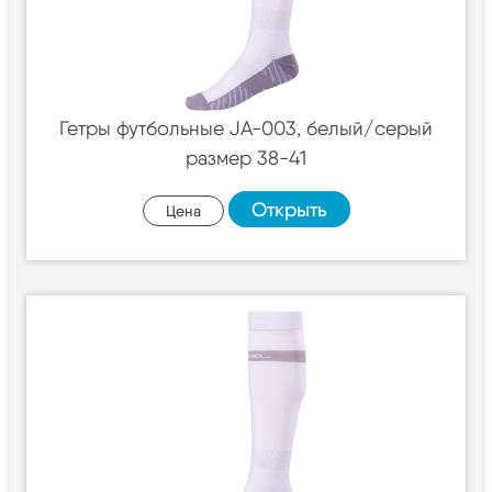
Гетры футбольные JA-003, белый/серый
размер 38-41
Открыть
Цена