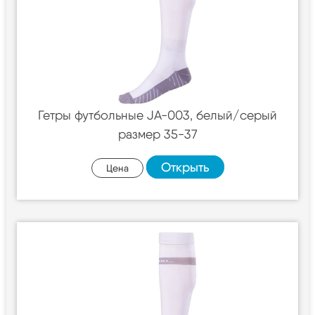
Гетры футбольные JA-003, белый/серый
размер 35-37
Открыть
Цена