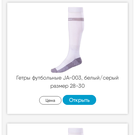
Гетры футбольные JA-003, белый/серый
размер 28-30
Открыть
Цена