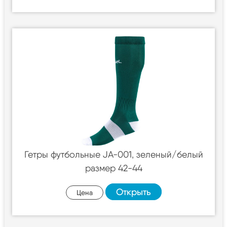
Гетры футбольные JA-001, зеленый/белый
размер 42-44
Открыть
Цена