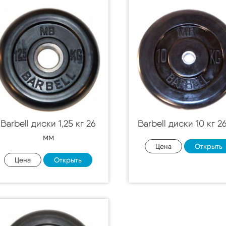
Barbell диски 1,25 кг 26
Barbell диски 10 кг 2
мм
Цена
Открыть
Цена
Открыть