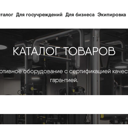
талог
Для госучреждений
Для бизнеса
Экипировка
КАТАЛОГ ТОВАРОВ
тивное оборудование с сертификацией качес
гарантией.