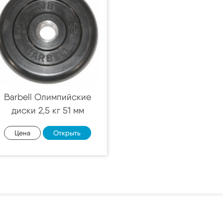
Barbell Олимпийские
диски 2,5 кг 51 мм
Цена
Открыть