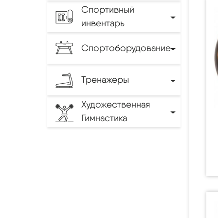
Спортивный
инвентарь
Спортоборудование
Тренажеры
Художественная
Гимнастика