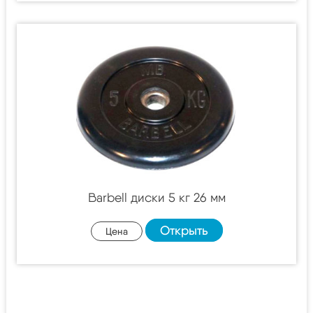
Barbell диски 5 кг 26 мм
Открыть
Цена