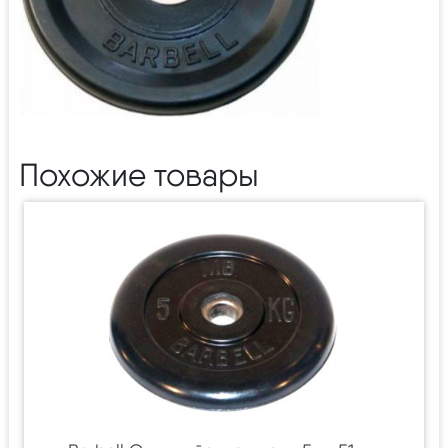
Похожие товары