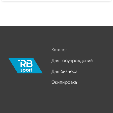
Каталог
Для госучреждений
Для бизнеса
Экипировка