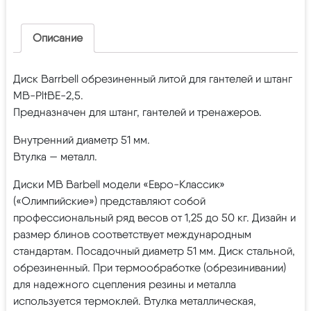
Описание
Диск Barrbell обрезиненный литой для гантелей и штанг
MB-PltBE-2,5.
Предназначен для штанг, гантелей и тренажеров.
Внутренний диаметр 51 мм.
Втулка — металл.
Диски МВ Barbell модели «Евро-Классик»
(«Олимпийские») представляют собой
профессиональный ряд весов от 1,25 до 50 кг. Дизайн и
размер блинов соответствует международным
стандартам. Посадочный диаметр 51 мм. Диск стальной,
обрезиненный. При термообработке (обрезинивании)
для надежного сцепления резины и металла
используется термоклей. Втулка металлическая,