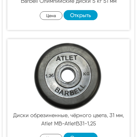
Barbell Олимпийские диски 5 кг 51 мм
Открыть
Цена
Диски обрезиненные, чёрного цвета, 31 мм,
Atlet MB-AtletB31-1,25