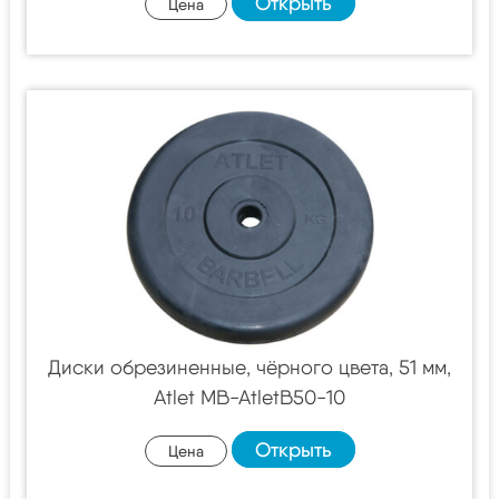
Открыть
Цена
Диски обрезиненные, чёрного цвета, 51 мм,
Atlet MB-AtletB50-10
Открыть
Цена