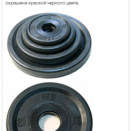
окрашена краской черного цвета.