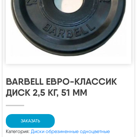
BARBELL ЕВРО-КЛАССИК
ДИСК 2,5 КГ, 51 ММ
ЗАКАЗАТЬ
Категория:
Диски обрезиненные одноцветные