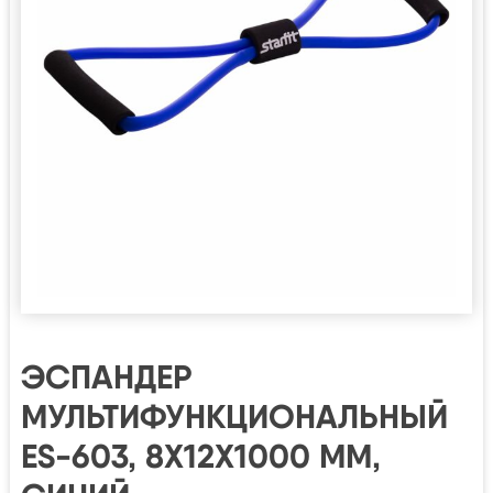
ЭСПАНДЕР
МУЛЬТИФУНКЦИОНАЛЬНЫЙ
ES-603, 8Х12Х1000 ММ,