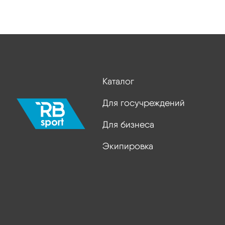
Каталог
Для госучреждений
Для бизнеса
Экипировка