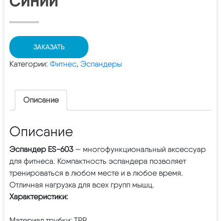
СИНИЙ
ЗАКАЗАТЬ
Категории:
Фитнес
,
Эспандеры
Описание
Описание
Эспандер ES-603
— многофункциональный аксессуар
для фитнеса. Компактность эспандера позволяет
тренироваться в любом месте и в любое время.
Отличная нагрузка для всех групп мышц.
Характеристики:
Материал трубки: TPR