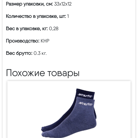
Размер упаковки, см:
33х12х12
Количество в упаковке, шт:
1
Вес в упаковке, кг:
0,28
Производство:
КНР
Вес брутто:
0.3 кг.
Похожие товары