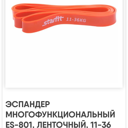
ЭСПАНДЕР
МНОГОФУНКЦИОНАЛЬНЫЙ
ES-801, ЛЕНТОЧНЫЙ, 11-36