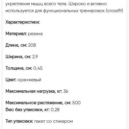
укрепления мышц всего тела. Широко и активно
используется для функциональных тренировок (crossfit)
Характеристики:
Материал:
резина
Длина, см:
208
Ширина, см:
2,9
Толщина, см:
0,45
Цвет:
оранжевый
Максимальная нагрузка, кг:
36
Максимальное растяжение, см:
500
Вес без упаковки, кг:
0,28
Тип упаковки:
пакет со стикером