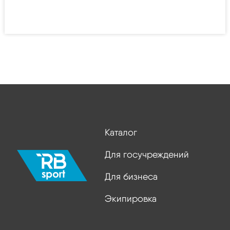
Каталог
Для госучреждений
Для бизнеса
Экипировка