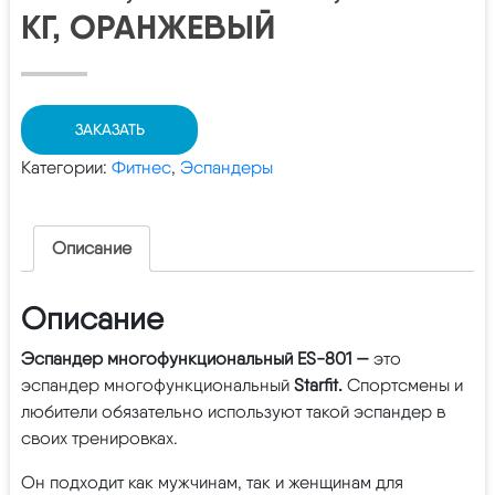
КГ, ОРАНЖЕВЫЙ
ЗАКАЗАТЬ
Категории:
Фитнес
,
Эспандеры
Описание
Описание
Эспандер многофункциональный ES-801 —
это
эспандер многофункциональный
Starfit.
Спортсмены и
любители обязательно используют такой эспандер в
своих тренировках.
Он подходит как мужчинам, так и женщинам для