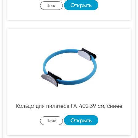
Открыть
Цена
Кольцо для пилатеса FA-402 39 см, синее
Открыть
Цена