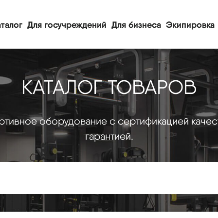
талог
Для госучреждений
Для бизнеса
Экипировка
КАТАЛОГ ТОВАРОВ
тивное оборудование с сертификацией качес
гарантией.