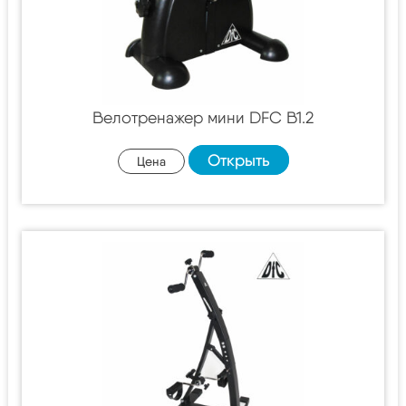
Велотренажер мини DFC B1.2
Открыть
Цена