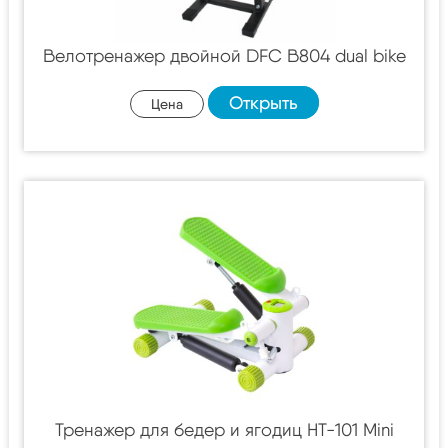
Велотренажер двойной DFC B804 dual bike
Открыть
Цена
Тренажер для бедер и ягодиц HT-101 Mini