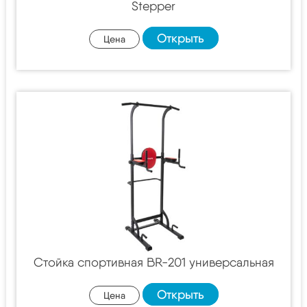
Stepper
Открыть
Цена
Стойка спортивная BR-201 универсальная
Открыть
Цена