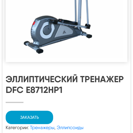
ЭЛЛИПТИЧЕСКИЙ ТРЕНАЖЕР
DFC E8712HP1
ЗАКАЗАТЬ
Категории:
Тренажеры
,
Эллипсоиды