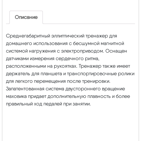
Описание
Среднегабаритный эллиптический тренажер для
домашнего использования с бесшумной магнитной
системой нагружения с электроприводом. Оснащен
датчиками измерения сердечного ритма,
расположенными на рукоятках. Тренажер также имеет
держатель для планшета и транспортировочные ролики
для легкого перемещения после тренировки.
Запатентованная система двустороннего вращение
маховика придает дополнительную плавность и более
правильный ход педалей при занятии.