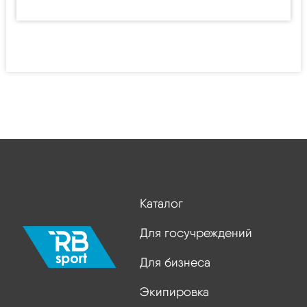
Каталог
Для госучреждений
Для бизнеса
Экипировка