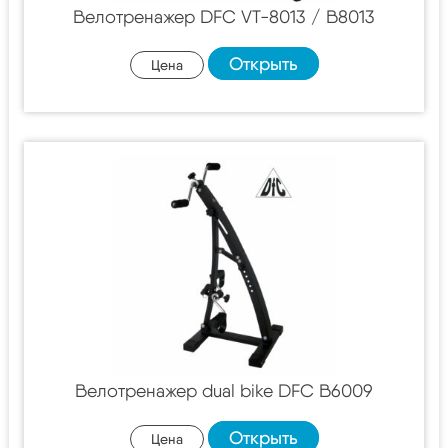
Велотренажер DFC VT-8013 / B8013
Открыть
Цена
Велотренажер dual bike DFC B6009
Открыть
Цена