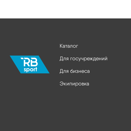
Каталог
Для госучреждений
Для бизнеса
Экипировка