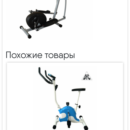
Похожие товары