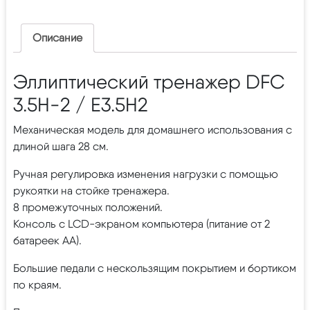
Описание
Эллиптический тренажер DFC
3.5H-2 / E3.5H2
Механическая модель для домашнего использования с
длиной шага 28 см.
Ручная регулировка изменения нагрузки с помощью
рукоятки на стойке тренажера.
8 промежуточных положений.
Консоль с LCD-экраном компьютера (питание от 2
батареек АА).
Большие педали с нескользящим покрытием и бортиком
по краям.