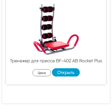
Тренажер для пресса BF-402 AB Rocket Plus
Открыть
Цена