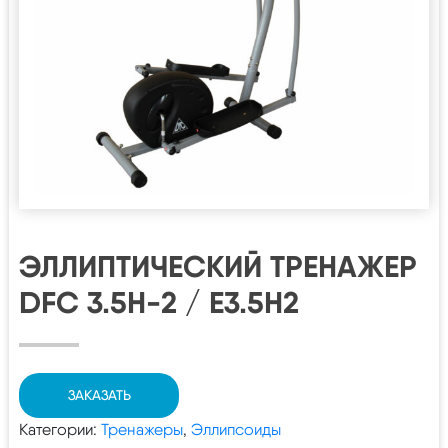
ЭЛЛИПТИЧЕСКИЙ ТРЕНАЖЕР
DFC 3.5H-2 / E3.5H2
ЗАКАЗАТЬ
Категории:
Тренажеры
,
Эллипсоиды