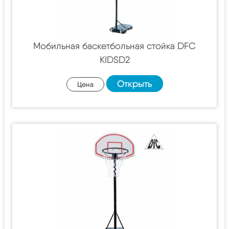
Мобильная баскетбольная стойка DFC
KIDSD2
Открыть
Цена