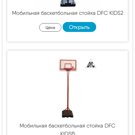
Мобильная баскетбольная стойка DFC KIDS2
Открыть
Цена
Мобильная баскетбольная стойка DFC
KIDSB