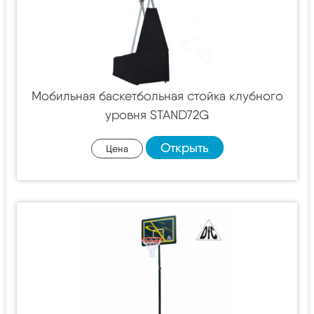
Мобильная баскетбольная стойка клубного
уровня STAND72G
Открыть
Цена