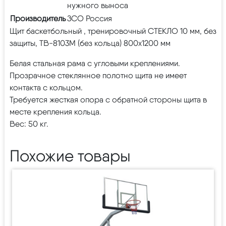
нужного выноса
Производитель
ЗСО Россия
Щит баскетбольный , тренировочный СТЕКЛО 10 мм, без
защиты, TB-8103М (без кольца) 800х1200 мм
Белая стальная рама с угловыми креплениями.
Прозрачное стеклянное полотно щита не имеет
контакта с кольцом.
Требуется жесткая опора с обратной стороны щита в
месте крепления кольца.
Вес: 50 кг.
Похожие товары