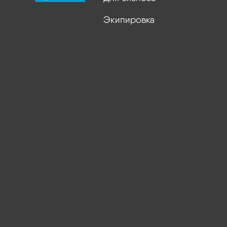
Экипировка