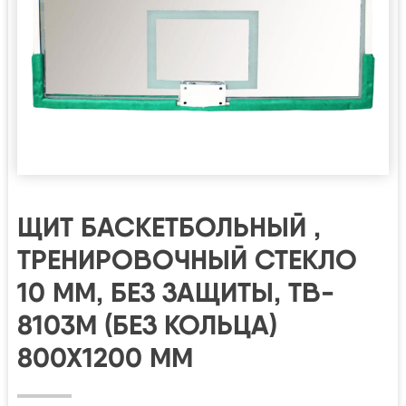
ЩИТ БАСКЕТБОЛЬНЫЙ ,
ТРЕНИРОВОЧНЫЙ СТЕКЛО
10 ММ, БЕЗ ЗАЩИТЫ, TB-
8103М (БЕЗ КОЛЬЦА)
800Х1200 ММ