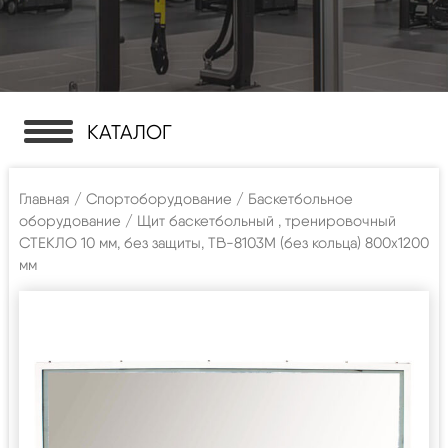
КАТАЛОГ
Главная
/
Спортоборудование
/
Баскетбольное
оборудование
/ Щит баскетбольный , тренировочный
СТЕКЛО 10 мм, без защиты, TB-8103М (без кольца) 800х1200
мм