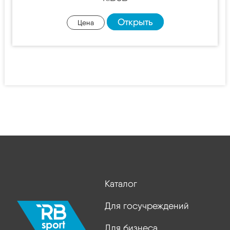
Открыть
Цена
Каталог
Для госучреждений
Для бизнеса