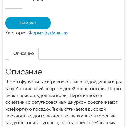
ЗАКАЗАТЬ
Категория:
Форма футбольная
Описание
Описание
Шорты футбольные игровые отлично подойдут для игры
в футбол и занятий спортом детей и подростков. Шорты
имеют прямой, удобный крой. Широкий пояс в
сочетании с регулировочным шнурком обеспечивают
комфортную посадку. Ткань отличается высокой
прочностью, долговечностью, легкостью и хорошей
воздухопроницаемостью, соответствуя требованиям