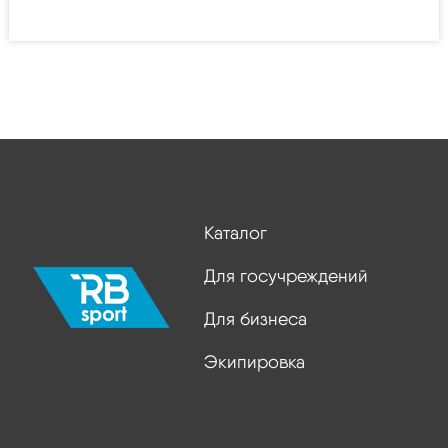
Каталог
Для госучреждений
Для бизнеса
Экипировка