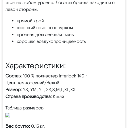
игры на любом уровне. Логотип бренда находится с
левой стороны.
прямой крой
широкий пояс со шнурком
прочная долговечная ткань
хорошая воздухопроницаемость
Характеристики:
Состав:
100 % полиэстер Interlock 140 г
Цвет:
темно-синий/белый
Размер:
YS, YM, YL, XS,S,M,L,XL,XXL
Страна производства:
Китай
Таблица размеров:
Вес брутто:
0.13 кг.