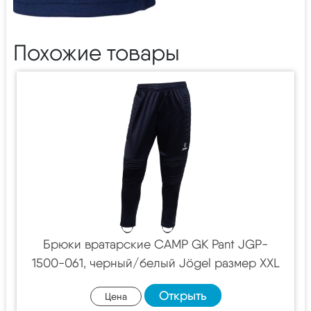
Похожие товары
Брюки вратарские CAMP GK Pant JGP-
1500-061, черный/белый Jögel размер XXL
Открыть
Цена