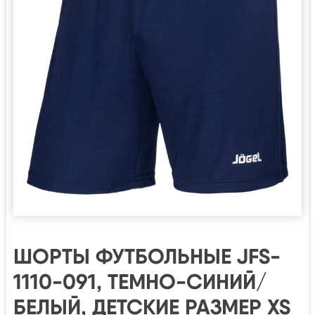
ШОРТЫ ФУТБОЛЬНЫЕ JFS-
1110-091, ТЕМНО-СИНИЙ/
БЕЛЫЙ, ДЕТСКИЕ РАЗМЕР XS