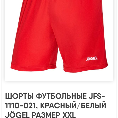
ШОРТЫ ФУТБОЛЬНЫЕ JFS-
1110-021, КРАСНЫЙ/БЕЛЫЙ
JÖGEL РАЗМЕР XXL