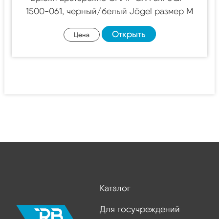
1500-061, черный/белый Jögel размер M
Открыть
Цена
Каталог
Для госучреждений