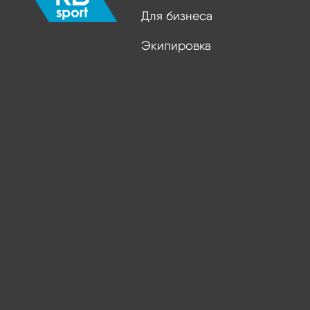
Для бизнеса
Экипировка