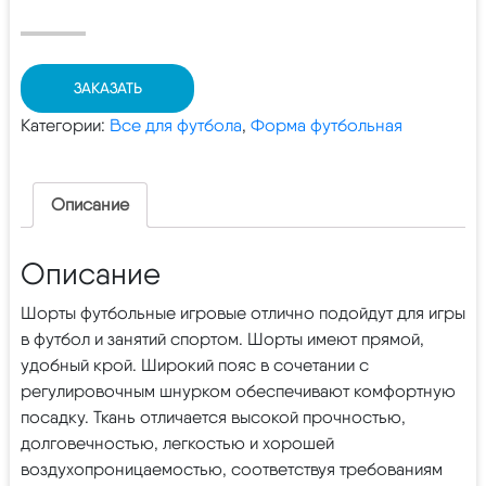
ЗАКАЗАТЬ
Категории:
Все для футбола
,
Форма футбольная
Описание
Описание
Шорты футбольные игровые отлично подойдут для игры
в футбол и занятий спортом. Шорты имеют прямой,
удобный крой. Широкий пояс в сочетании с
регулировочным шнурком обеспечивают комфортную
посадку. Ткань отличается высокой прочностью,
долговечностью, легкостью и хорошей
воздухопроницаемостью, соответствуя требованиям