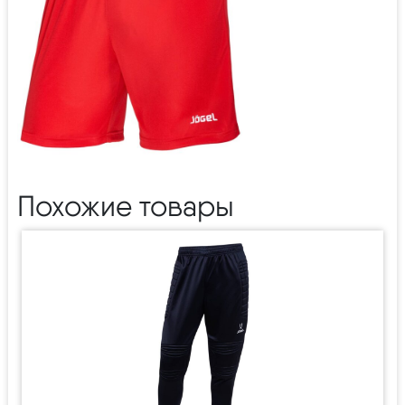
Похожие товары