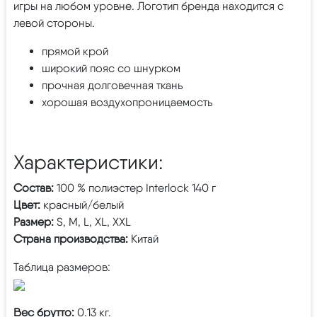
игры на любом уровне. Логотип бренда находится с
левой стороны.
прямой крой
широкий пояс со шнурком
прочная долговечная ткань
хорошая воздухопроницаемость
Характеристики:
Состав:
100 % полиэстер Interlock 140 г
Цвет:
красный/белый
Размер:
S, M, L, XL, XXL
Страна производства:
Китай
Таблица размеров:
Вес брутто:
0.13 кг.