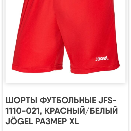
ШОРТЫ ФУТБОЛЬНЫЕ JFS-
1110-021, КРАСНЫЙ/БЕЛЫЙ
JÖGEL РАЗМЕР XL