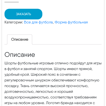
ЗАКАЗАТЬ
Категории:
Все для футбола
,
Форма футбольная
Описание
Описание
Шорты футбольные игровые отлично подойдут для игры
в футбол и занятий спортом. Шорты имеют прямой,
удобный крой. Широкий пояс в сочетании с
регулировочным шнурком обеспечивают комфортную
посадку. Ткань отличается высокой прочностью,
долговечностью, легкостью и хорошей
воздухопроницаемостью, соответствуя требованиям
игры на любом уровне. Логотип бренда находится с