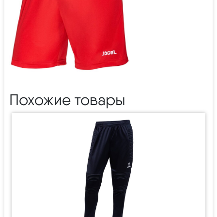
Похожие товары