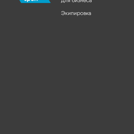
Для бизнеса
Экипировка