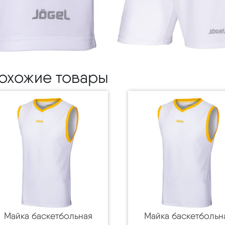
охожие товары
Майка баскетбольная
Майка баскетбольн