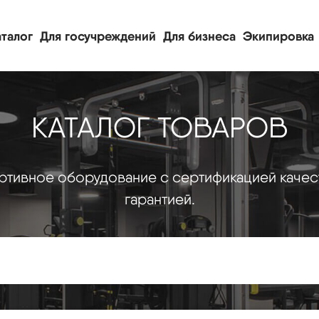
талог
Для госучреждений
Для бизнеса
Экипировка
КАТАЛОГ ТОВАРОВ
тивное оборудование с сертификацией качес
гарантией.