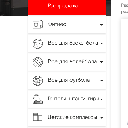
Распродажа
Гла
раз
Фитнес
Все для баскетбола
Все для волейбола
Все для футбола
Гантели, штанги, гири
Детские комплексы