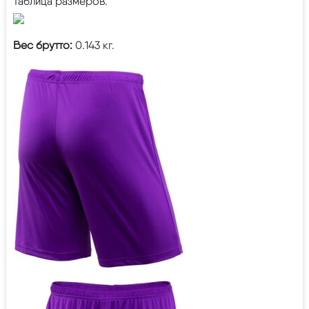
Таблица размеров:
Вес брутто:
0.143 кг.