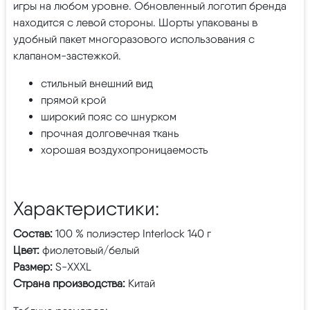
игры на любом уровне. Обновленный логотип бренда
находится с левой стороны. Шорты упакованы в
удобный пакет многоразового использования с
клапаном-застежкой.
стильный внешний вид
прямой крой
широкий пояс со шнурком
прочная долговечная ткань
хорошая воздухопроницаемость
Характеристики:
Состав:
100 % полиэстер Interlock 140 г
Цвет:
фиолетовый/белый
Размер:
S-XXXL
Страна производства:
Китай