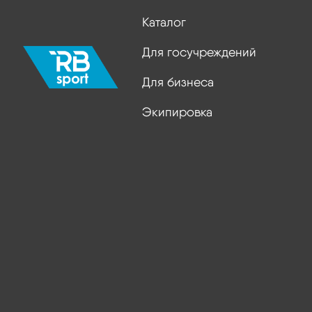
Каталог
Для госучреждений
Для бизнеса
Экипировка