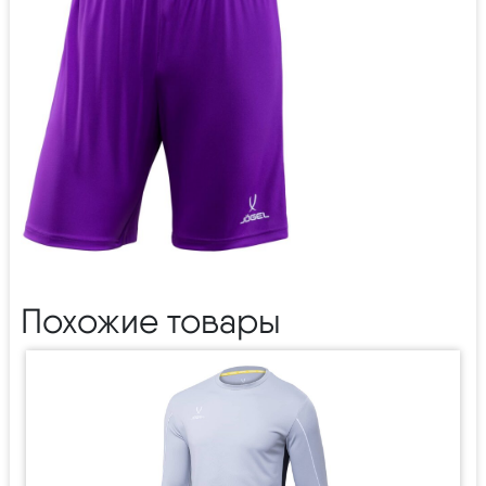
Похожие товары