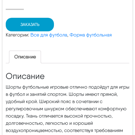
ЗАКАЗАТЬ
Категории:
Все для футбола
,
Форма футбольная
Описание
Описание
Шорты футбольные игровые отлично подойдут для игры
в футбол и занятий спортом. Шорты имеют прямой,
удобный крой. Широкий пояс в сочетании с
регулировочным шнурком обеспечивают комфортную
посадку. Ткань отличается высокой прочностью,
долговечностью, легкостью и хорошей
воздухопроницаемостью, соответствуя требованиям