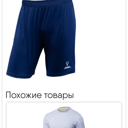
Похожие товары