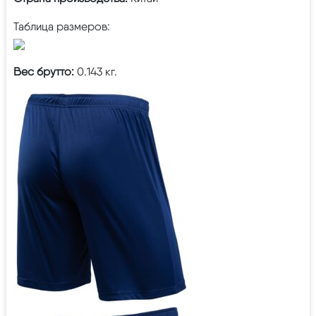
Таблица размеров:
Вес брутто:
0.143 кг.