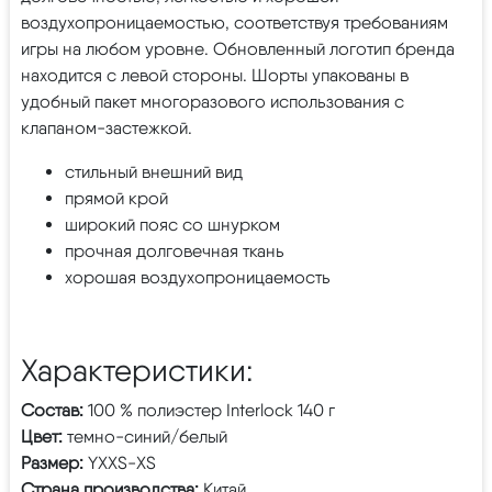
воздухопроницаемостью, соответствуя требованиям
игры на любом уровне. Обновленный логотип бренда
находится с левой стороны. Шорты упакованы в
удобный пакет многоразового использования с
клапаном-застежкой.
стильный внешний вид
прямой крой
широкий пояс со шнурком
прочная долговечная ткань
хорошая воздухопроницаемость
Характеристики:
Состав:
100 % полиэстер Interlock 140 г
Цвет:
темно-синий/белый
Размер:
YXXS-XS
Страна производства:
Китай