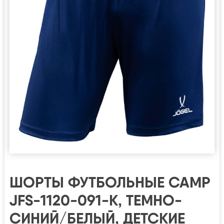
ШОРТЫ ФУТБОЛЬНЫЕ CAMP
JFS-1120-091-K, ТЕМНО-
СИНИЙ/БЕЛЫЙ, ДЕТСКИЕ