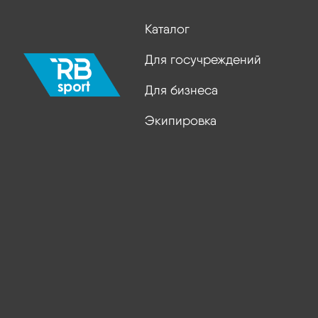
Каталог
Для госучреждений
Для бизнеса
Экипировка