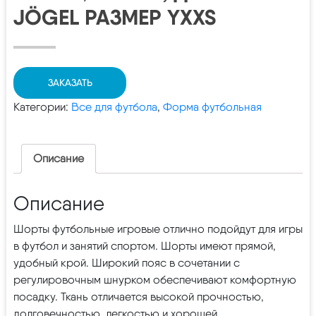
JÖGEL РАЗМЕР YXXS
ЗАКАЗАТЬ
Категории:
Все для футбола
,
Форма футбольная
Описание
Описание
Шорты футбольные игровые отлично подойдут для игры
в футбол и занятий спортом. Шорты имеют прямой,
удобный крой. Широкий пояс в сочетании с
регулировочным шнурком обеспечивают комфортную
посадку. Ткань отличается высокой прочностью,
долговечностью, легкостью и хорошей