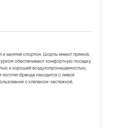
л и занятий спортом. Шорты имеют прямой,
нурком обеспечивают комфортную посадку.
остью и хорошей воздухопроницаемостью,
 логотип бренда находится с левой
ользования с клапаном-застежкой.