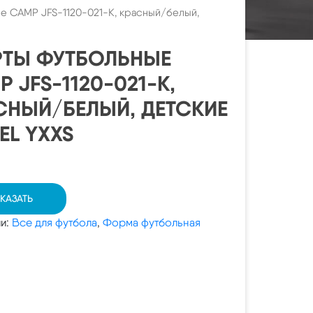
е CAMP JFS-1120-021-K, красный/белый,
ТЫ ФУТБОЛЬНЫЕ
 JFS-1120-021-K,
СНЫЙ/БЕЛЫЙ, ДЕТСКИЕ
EL YXXS
КАЗАТЬ
ии:
Все для футбола
,
Форма футбольная