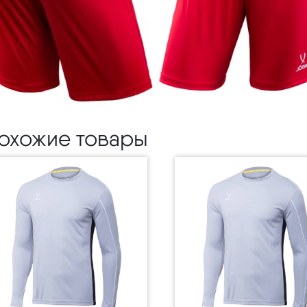
охожие товары