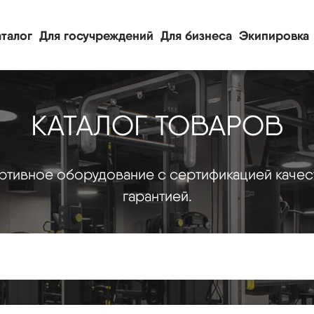
талог
Для госучреждений
Для бизнеса
Экипировка
КАТАЛОГ ТОВАРОВ
тивное оборудование с сертификацией качес
гарантией.