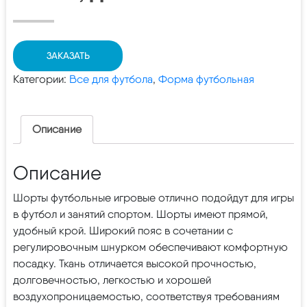
ЗАКАЗАТЬ
Категории:
Все для футбола
,
Форма футбольная
Описание
Описание
Шорты футбольные игровые отлично подойдут для игры
в футбол и занятий спортом. Шорты имеют прямой,
удобный крой. Широкий пояс в сочетании с
регулировочным шнурком обеспечивают комфортную
посадку. Ткань отличается высокой прочностью,
долговечностью, легкостью и хорошей
воздухопроницаемостью, соответствуя требованиям