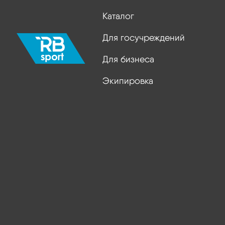
Каталог
Для госучреждений
Для бизнеса
Экипировка