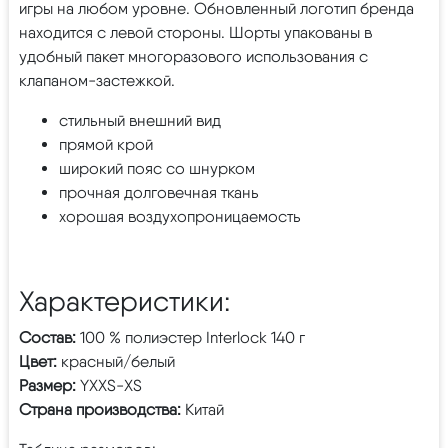
игры на любом уровне. Обновленный логотип бренда
находится с левой стороны. Шорты упакованы в
удобный пакет многоразового использования с
клапаном-застежкой.
стильный внешний вид
прямой крой
широкий пояс со шнурком
прочная долговечная ткань
хорошая воздухопроницаемость
Характеристики:
Состав:
100 % полиэстер Interlock 140 г
Цвет:
красный/белый
Размер:
YXXS-XS
Страна производства:
Китай