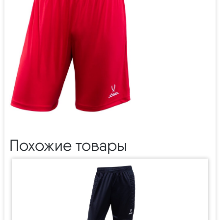
Похожие товары