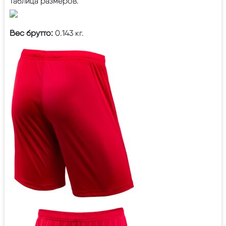
Таблица размеров:
Вес брутто:
0.143 кг.