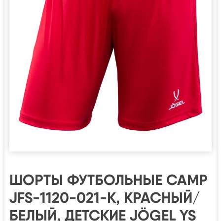
ШОРТЫ ФУТБОЛЬНЫЕ CAMP
JFS-1120-021-K, КРАСНЫЙ/
БЕЛЫЙ, ДЕТСКИЕ JÖGEL YS