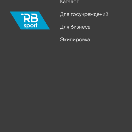
Каталог
Для госучреждений
Для бизнеса
Экипировка