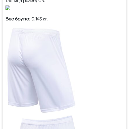
Таблица размеров:
Вес брутто:
0.143 кг.