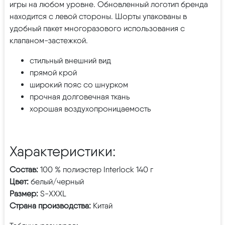
игры на любом уровне. Обновленный логотип бренда
находится с левой стороны. Шорты упакованы в
удобный пакет многоразового использования с
клапаном-застежкой.
стильный внешний вид
прямой крой
широкий пояс со шнурком
прочная долговечная ткань
хорошая воздухопроницаемость
Характеристики:
Состав:
100 % полиэстер Interlock 140 г
Цвет:
белый/черный
Размер:
S-XXXL
Страна производства:
Китай