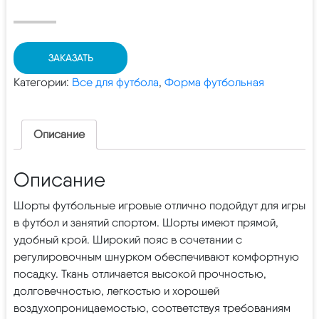
ЗАКАЗАТЬ
Категории:
Все для футбола
,
Форма футбольная
Описание
Описание
Шорты футбольные игровые отлично подойдут для игры
в футбол и занятий спортом. Шорты имеют прямой,
удобный крой. Широкий пояс в сочетании с
регулировочным шнурком обеспечивают комфортную
посадку. Ткань отличается высокой прочностью,
долговечностью, легкостью и хорошей
воздухопроницаемостью, соответствуя требованиям