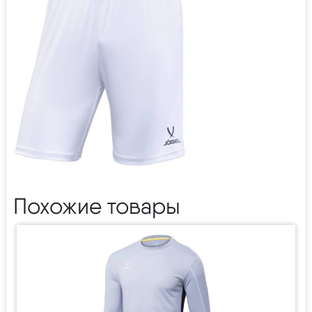
Похожие товары