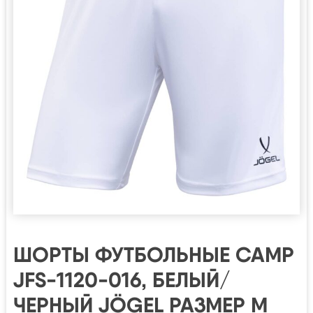
ШОРТЫ ФУТБОЛЬНЫЕ CAMP
JFS-1120-016, БЕЛЫЙ/
ЧЕРНЫЙ JÖGEL РАЗМЕР M