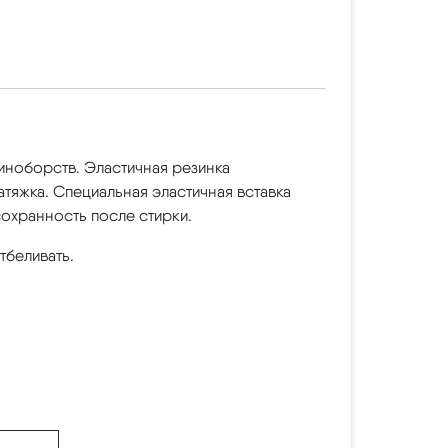
иноборств. Эластичная резинка
тяжка. Специальная эластичная вставка
сохранность после стирки.
тбеливать.