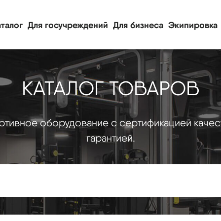
талог
Для госучреждений
Для бизнеса
Экипировка
КАТАЛОГ ТОВАРОВ
тивное оборудование с сертификацией качес
гарантией.