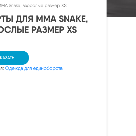
MA Snake, взрослые размер XS
ТЫ ДЛЯ MMA SNAKE,
ОСЛЫЕ РАЗМЕР XS
КАЗАТЬ
ия:
Одежда для единоборств