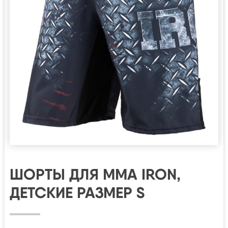
ШОРТЫ ДЛЯ MMA IRON,
ДЕТСКИЕ РАЗМЕР S