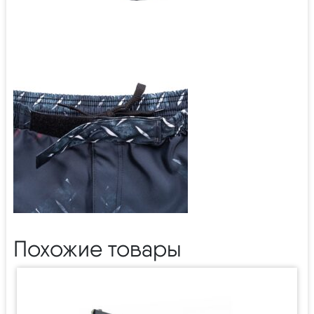
Похожие товары