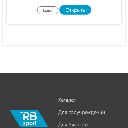
Открыть
Цена
Каталог
Для госучреждений
Для бизнеса