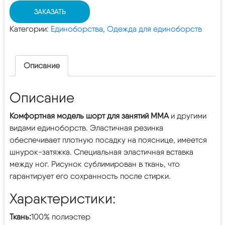
ЗАКАЗАТЬ
Категории:
Единоборства
,
Одежда для единоборств
Описание
Описание
Комфортная модель шорт для занятий ММА
и другими
видами единоборств. Эластичная резинка
обеспечивает плотную посадку на пояснице, имеется
шнурок-затяжка. Специальная эластичная вставка
между ног. Рисунок сублимирован в ткань, что
гарантирует его сохранность после стирки.
Характеристики:
Ткань:
100% полиэстер