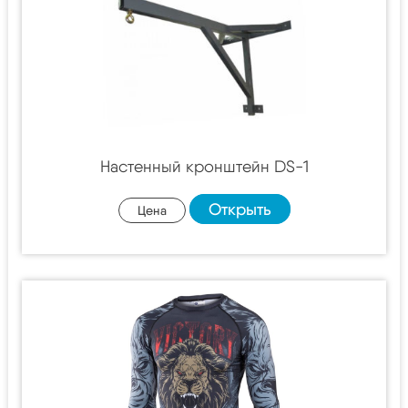
Настенный кронштейн DS-1
Открыть
Цена