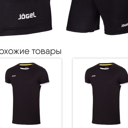
охожие товары