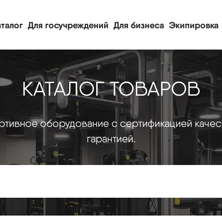
талог
Для госучреждений
Для бизнеса
Экипировка
КАТАЛОГ ТОВАРОВ
тивное оборудование с сертификацией качес
гарантией.