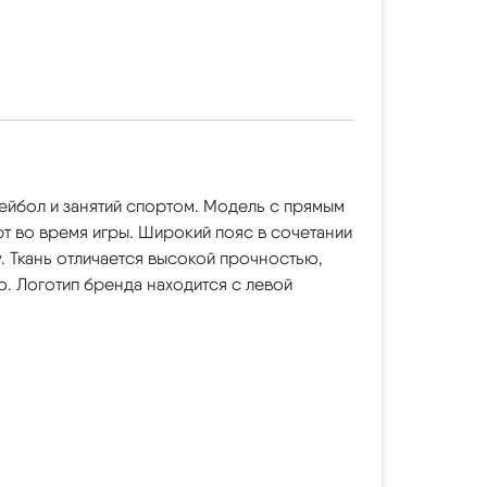
ейбол и занятий спортом. Модель с прямым
 во время игры. Широкий пояс в сочетании
 Ткань отличается высокой прочностью,
. Логотип бренда находится с левой