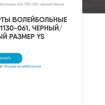
йбольные JVS-1130-061, черный/белый
ТЫ ВОЛЕЙБОЛЬНЫЕ
1130-061, ЧЕРНЫЙ/
ЫЙ РАЗМЕР YS
КАЗАТЬ
ия:
Форма волейбольная