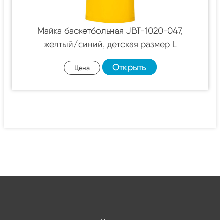
Майка баскетбольная JBT-1020-047,
желтый/синий, детская размер L
Открыть
Цена