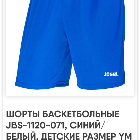
ШОРТЫ БАСКЕТБОЛЬНЫЕ
JBS-1120-071, СИНИЙ/
БЕЛЫЙ, ДЕТСКИЕ РАЗМЕР YM