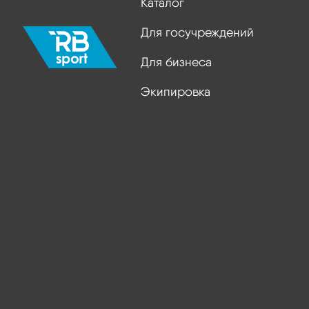
Каталог
Для госучреждений
Для бизнеса
Экипировка