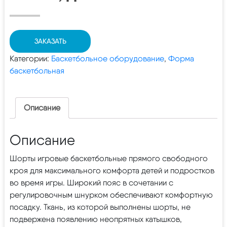
ЗАКАЗАТЬ
Категории:
Баскетбольное оборудование
,
Форма
баскетбольная
Описание
Описание
Шорты игровые баскетбольные прямого свободного
кроя для максимального комфорта детей и подростков
во время игры. Широкий пояс в сочетании с
регулировочным шнурком обеспечивают комфортную
посадку. Ткань, из которой выполнены шорты, не
подвержена появлению неопрятных катышков,