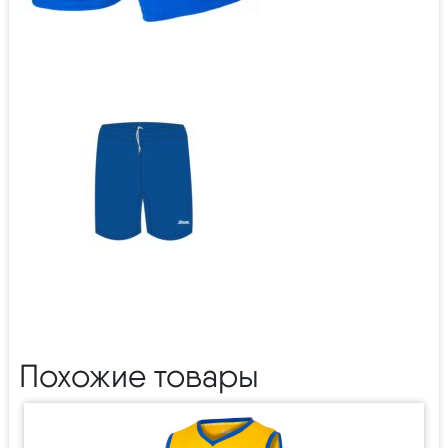
Похожие товары