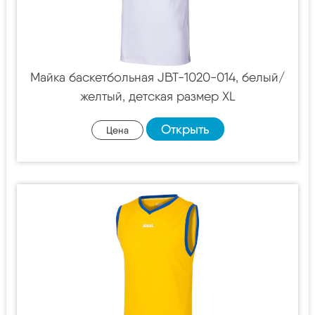
Майка баскетбольная JBT-1020-014, белый/
желтый, детская размер XL
Открыть
Цена