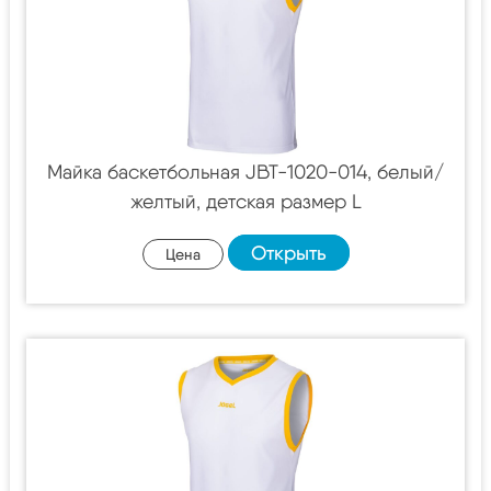
Майка баскетбольная JBT-1020-014, белый/
желтый, детская размер L
Открыть
Цена