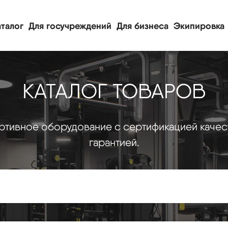
талог
Для госучреждений
Для бизнеса
Экипировка
КАТАЛОГ ТОВАРОВ
тивное оборудование с сертификацией качес
гарантией.