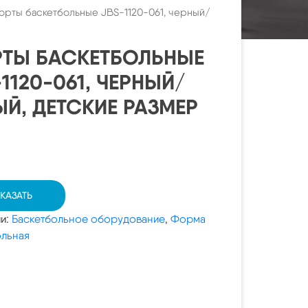
рты баскетбольные JBS-1120-061, черный/
ТЫ БАСКЕТБОЛЬНЫЕ
1120-061, ЧЕРНЫЙ/
ЫЙ, ДЕТСКИЕ РАЗМЕР
КАЗАТЬ
ии:
Баскетбольное оборудование
,
Форма
ольная