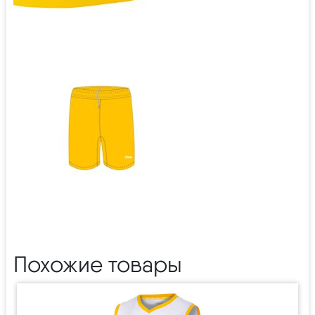
Похожие товары