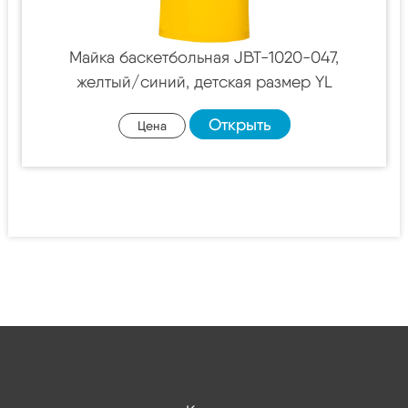
Майка баскетбольная JBT-1020-047,
желтый/синий, детская размер YL
Открыть
Цена