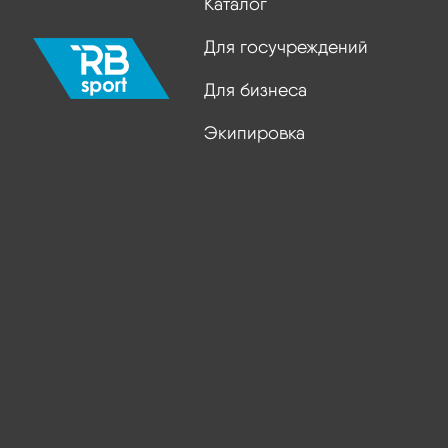
Каталог
Для госучреждений
Для бизнеса
Экипировка