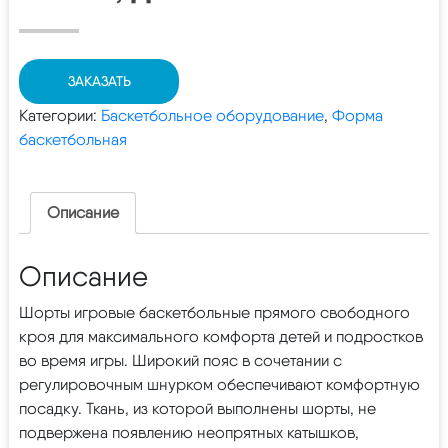
ЗАКАЗАТЬ
Категории:
Баскетбольное оборудование
,
Форма
баскетбольная
Описание
Описание
Шорты игровые баскетбольные прямого свободного
кроя для максимального комфорта детей и подростков
во время игры. Широкий пояс в сочетании с
регулировочным шнурком обеспечивают комфортную
посадку. Ткань, из которой выполнены шорты, не
подвержена появлению неопрятных катышков,