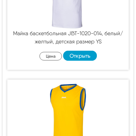
Майка баскетбольная JBT-1020-014, белый/
желтый, детская размер YS
Открыть
Цена