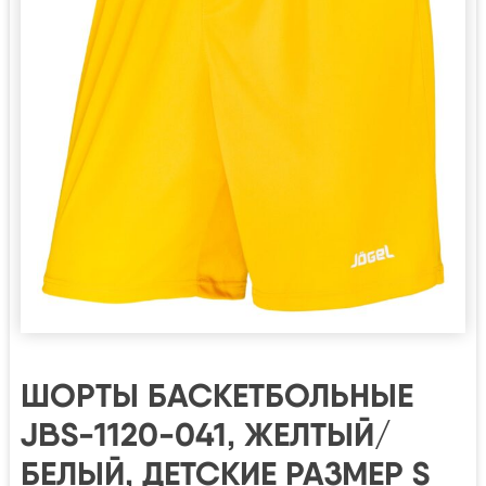
ШОРТЫ БАСКЕТБОЛЬНЫЕ
JBS-1120-041, ЖЕЛТЫЙ/
БЕЛЫЙ, ДЕТСКИЕ РАЗМЕР S