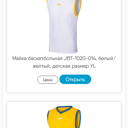
Майка баскетбольная JBT-1020-014, белый/
желтый, детская размер YL
Открыть
Цена