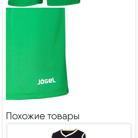
Похожие товары