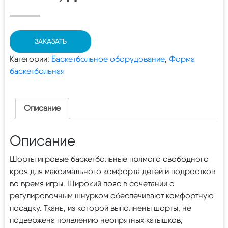
ЗАКАЗАТЬ
Категории:
Баскетбольное оборудование
,
Форма
баскетбольная
Описание
Описание
Шорты игровые баскетбольные прямого свободного
кроя для максимального комфорта детей и подростков
во время игры. Широкий пояс в сочетании с
регулировочным шнурком обеспечивают комфортную
посадку. Ткань, из которой выполнены шорты, не
подвержена появлению неопрятных катышков,