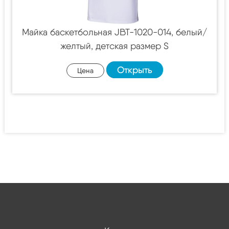
Майка баскетбольная JBT-1020-014, белый/
желтый, детская размер S
Открыть
Цена