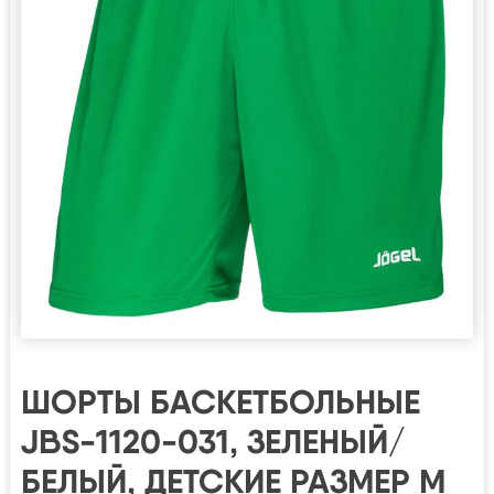
ШОРТЫ БАСКЕТБОЛЬНЫЕ
JBS-1120-031, ЗЕЛЕНЫЙ/
БЕЛЫЙ, ДЕТСКИЕ РАЗМЕР M