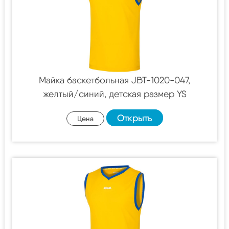
Майка баскетбольная JBT-1020-047,
желтый/синий, детская размер YS
Открыть
Цена