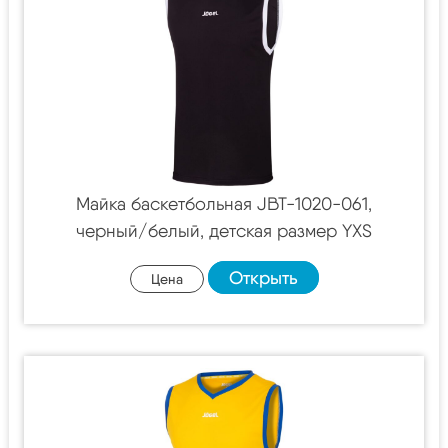
Майка баскетбольная JBT-1020-061,
черный/белый, детская размер YXS
Открыть
Цена