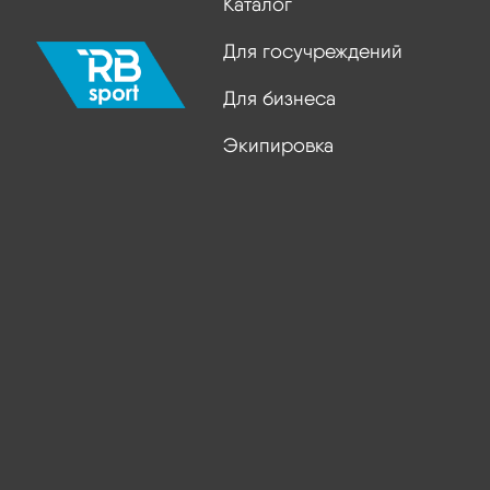
Каталог
Для госучреждений
Для бизнеса
Экипировка