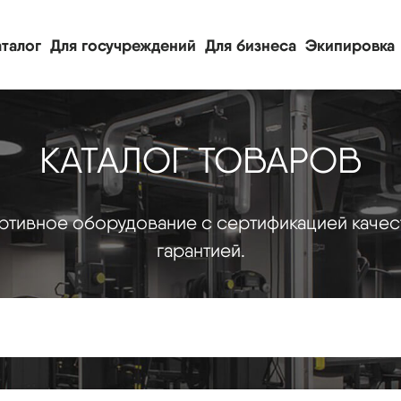
талог
Для госучреждений
Для бизнеса
Экипировка
КАТАЛОГ ТОВАРОВ
тивное оборудование с сертификацией качес
гарантией.