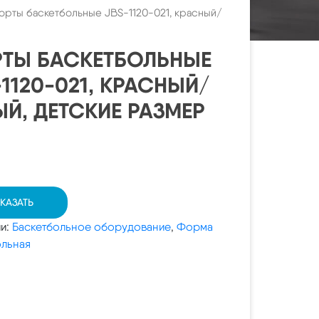
рты баскетбольные JBS-1120-021, красный/
ТЫ БАСКЕТБОЛЬНЫЕ
-1120-021, КРАСНЫЙ/
ЫЙ, ДЕТСКИЕ РАЗМЕР
КАЗАТЬ
ии:
Баскетбольное оборудование
,
Форма
ольная