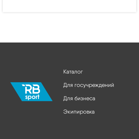
Каталог
Для госучреждений
Для бизнеса
Экипировка