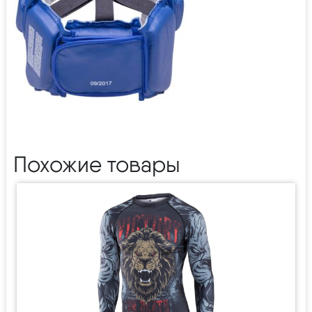
Похожие товары