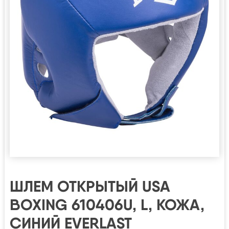
ШЛЕМ ОТКРЫТЫЙ USA
BOXING 610406U, L, КОЖА,
СИНИЙ EVERLAST