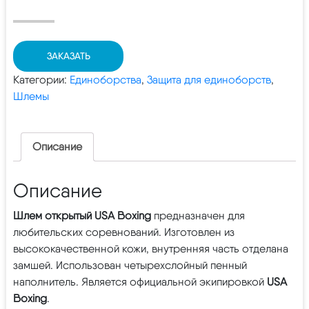
ЗАКАЗАТЬ
Категории:
Единоборства
,
Защита для единоборств
,
Шлемы
Описание
Описание
Шлем открытый USA Boxing
предназначен для
любительских соревнований. Изготовлен из
высококачественной кожи, внутренняя часть отделана
замшей. Использован четырехслойный пенный
наполнитель. Является официальной экипировкой
USA
Boxing
.