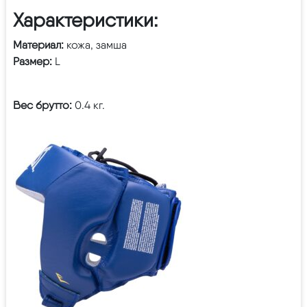
Характеристики:
Материал:
кожа, замша
Размер:
L
Вес брутто:
0.4 кг.