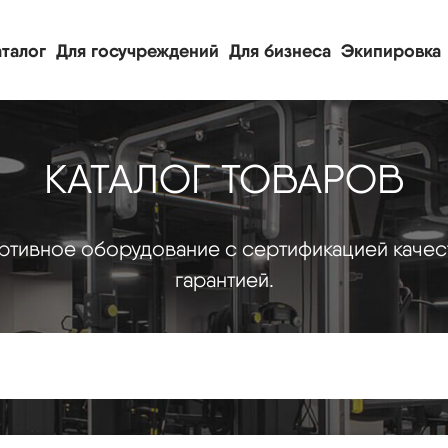
талог
Для госучреждений
Для бизнеса
Экипировка
КАТАЛОГ ТОВАРОВ
тивное оборудование с сертификацией качес
гарантией.