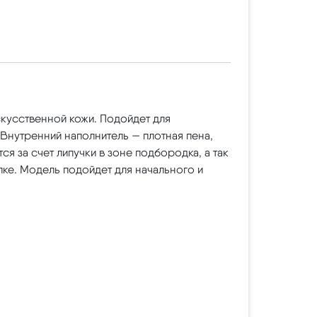
кусственной кожи. Подойдет для
 Внутренний наполнитель — плотная пена,
я за счет липучки в зоне подбородка, а так
лке. Модель подойдет для начального и