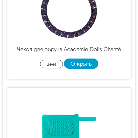
Чехол для обруча Academie Dolls Chanté
Открыть
Цена