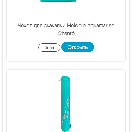
Чехол для скакалки Melodie Aquamarine
Chanté
Открыть
Цена