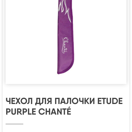
ЧЕХОЛ ДЛЯ ПАЛОЧКИ ETUDE
PURPLE CHANTÉ