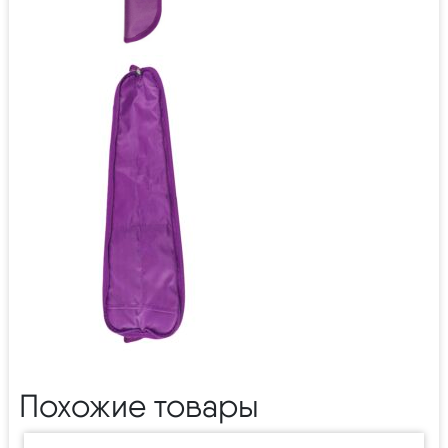
Похожие товары