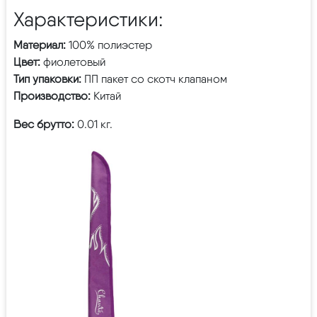
Характеристики:
Материал:
100% полиэстер
Цвет:
фиолетовый
Тип упаковки:
ПП пакет со скотч клапаном
Производство:
Китай
Вес брутто:
0.01 кг.