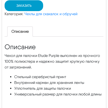
ЗАКАЗАТЬ
Категория:
Чехлы для скакалок и обручей
Описание
Описание
Чехол для палочки Etude Purple выполнен из прочного
100% полиэстера и надежно защитит хрупкую палочку
от загрязнений.
Стильный серебристый принт
Внутренний карман для хранения ленты
Уплотнитель для защиты палочки
Универсальный размер для палочки любой длины