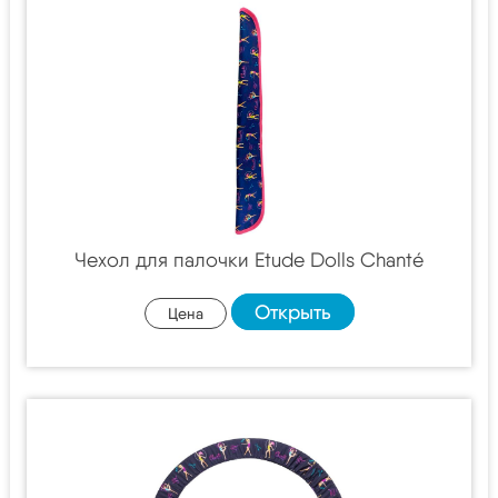
Чехол для палочки Etude Dolls Chanté
Открыть
Цена