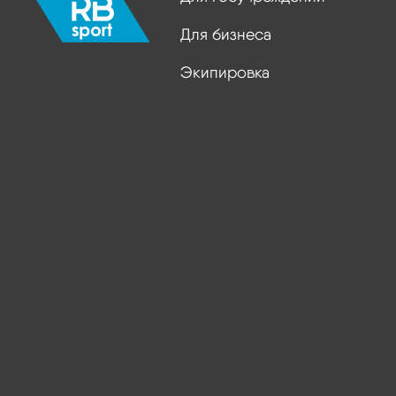
Для бизнеса
Экипировка