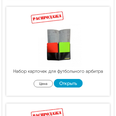
Набор карточек для футбольного арбитра
Открыть
Цена