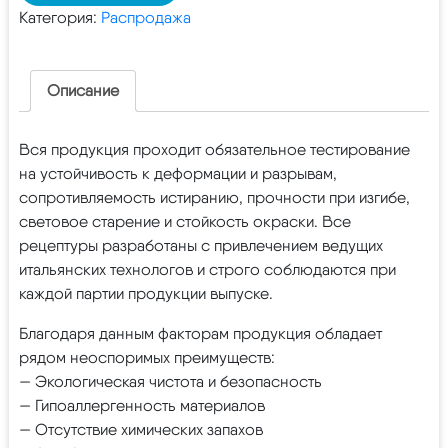
Категория:
Распродажа
Описание
Вся продукция проходит обязательное тестирование
на устойчивость к деформации и разрывам,
сопротивляемость истиранию, прочности при изгибе,
световое старение и стойкость окраски. Все
рецептуры разработаны с привлечением ведущих
итальянских технологов и строго соблюдаются при
каждой партии продукции выпуске.
Благодаря данным факторам продукция обладает
рядом неоспоримых преимуществ:
— Экологическая чистота и безопасность
— Гипоаллергенность материалов
— Отсутствие химических запахов