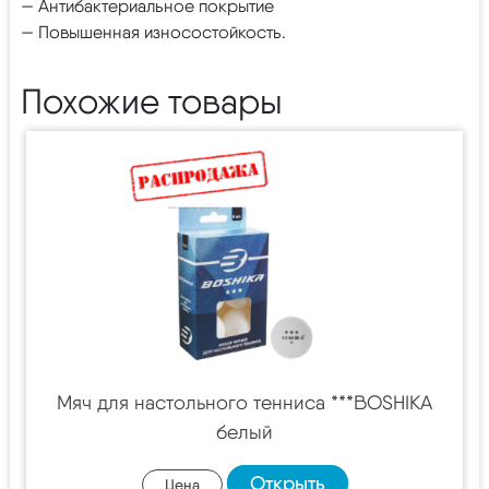
— Антибактериальное покрытие
— Повышенная износостойкость.
Похожие товары
Мяч для настольного тенниса ***BOSHIKA
белый
Открыть
Цена