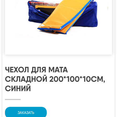
ЧЕХОЛ ДЛЯ МАТА
СКЛАДНОЙ 200*100*10СМ,
СИНИЙ
ЗАКАЗАТЬ