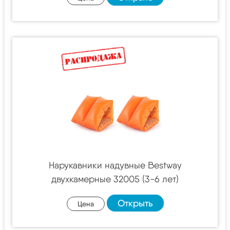
Нарукавники надувные Bestway
двухкамерные 32005 (3-6 лет)
Открыть
Цена