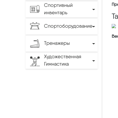
Пр
Спортивный
инвентарь
Т
Спортоборудование
Вес
Тренажеры
Художественная
Гимнастика