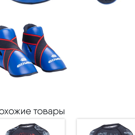
охожие товары