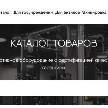
талог
Для госучреждений
Для бизнеса
Экипировка
КАТАЛОГ ТОВАРОВ
тивное оборудование с сертификацией качес
гарантией.