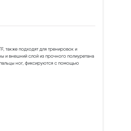
, также подходят для тренировок и
ны и внешний слой из прочного полиуретана
 пальцы ног, фиксируются с помощью