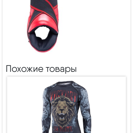
Похожие товары