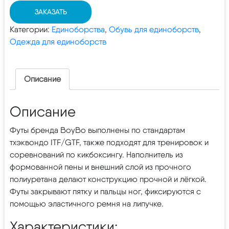
ЗАКАЗАТЬ
Категории:
Единоборства
,
Обувь для единоборств
,
Одежда для единоборств
Описание
Описание
Футы бренда BoyBo выполнены по стандартам
тхэквондо ITF/GTF, также подходят для тренировок и
соревнований по кикбоксингу. Наполнитель из
формованной пены и внешний слой из прочного
полиуретана делают конструкцию прочной и лёгкой.
Футы закрывают пятку и пальцы ног, фиксируются с
помощью эластичного ремня на липучке.
Характеристики: