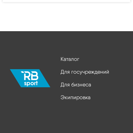
Каталог
Для госучреждений
Для бизнеса
Экипировка