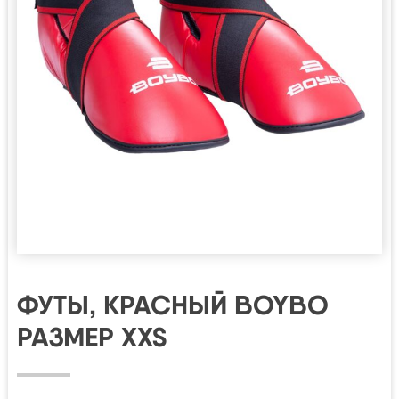
ФУТЫ, КРАСНЫЙ BOYBO
РАЗМЕР XXS