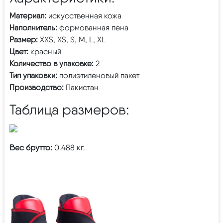
Материал:
искусственная кожа
Наполнитель:
формованная пена
Размер:
XXS, XS, S, M, L, XL
Цвет:
красный
Количество в упаковке:
2
Тип упаковки:
полиэтиленовый пакет
Производство:
Пакистан
Таблица размеров:
Вес брутто:
0.488 кг.