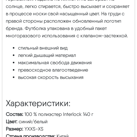
солнце, легко стирается, быстро высыхает и сохраняет
в процессе носки свой насыщенный цвет. На груди с
правой стороны расположен обновленный логотип
бренда. Футболка упакована в удобный пакет
многоразового использования с клапаном-застежкой.
стильный внешний вид
легкий дышащий материал
максимальная свобода движения
превосходное влагоотведение
высокая скорость высыхания
Характеристики:
Состав:
100 % полиэстер Interlock 140 г
Цвет:
синий/белый
Размер:
YXXS-XS
Страна производства:
Китай