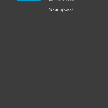
Экипировка