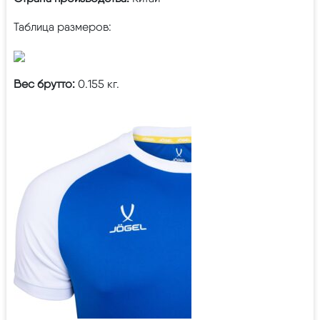
Таблица размеров:
Вес брутто:
0.155 кг.