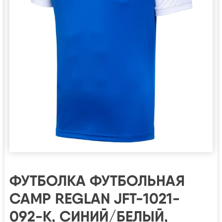
ФУТБОЛКА ФУТБОЛЬНАЯ
CAMP REGLAN JFT-1021-
092-K, СИНИЙ/БЕЛЫЙ,