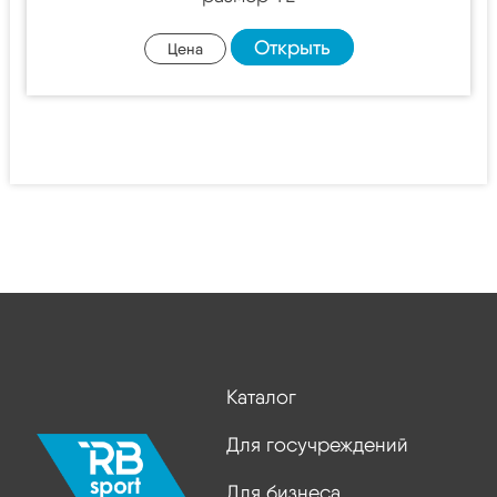
Открыть
Цена
Каталог
Для госучреждений
Для бизнеса