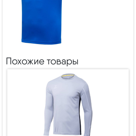
Похожие товары