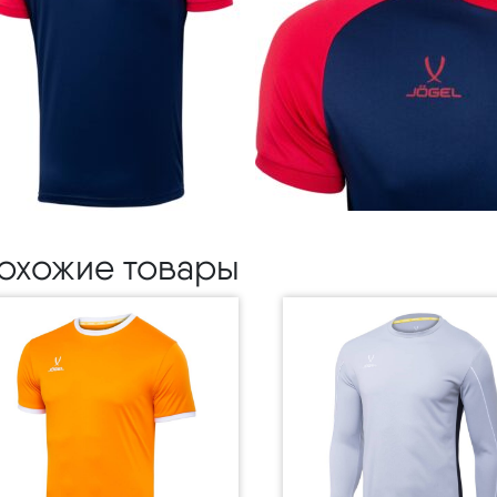
охожие товары