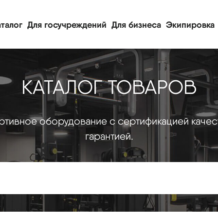
талог
Для госучреждений
Для бизнеса
Экипировка
КАТАЛОГ ТОВАРОВ
тивное оборудование с сертификацией качес
гарантией.