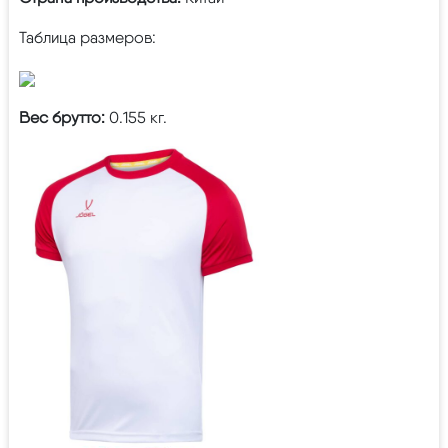
Таблица размеров:
Вес брутто:
0.155 кг.