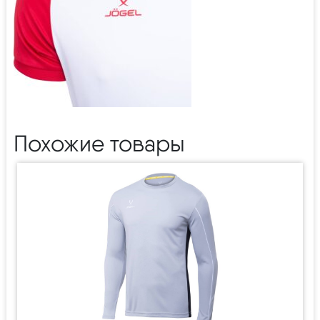
Похожие товары