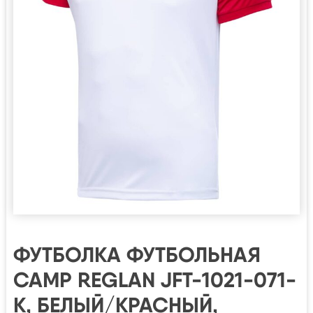
ФУТБОЛКА ФУТБОЛЬНАЯ
CAMP REGLAN JFT-1021-071-
K, БЕЛЫЙ/КРАСНЫЙ,