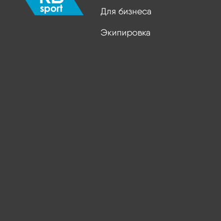
Для бизнеса
Экипировка