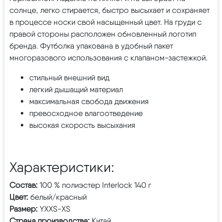
солнце, легко стирается, быстро высыхает и сохраняет
в процессе носки свой насыщенный цвет. На груди с
правой стороны расположен обновленный логотип
бренда. Футболка упакована в удобный пакет
многоразового использования с клапаном-застежкой.
стильный внешний вид
легкий дышащий материал
максимальная свобода движения
превосходное влагоотведение
высокая скорость высыхания
Характеристики:
Состав:
100 % полиэстер Interlock 140 г
Цвет:
белый/красный
Размер:
YXXS-XS
Страна производства:
Китай