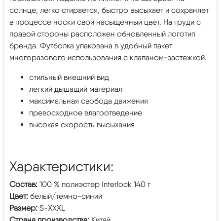
солнце, легко стирается, быстро высыхает и сохраняет
в процессе носки свой насыщенный цвет. На груди с
правой стороны расположен обновленный логотип
бренда. Футболка упакована в удобный пакет
многоразового использования с клапаном-застежкой.
стильный внешний вид
легкий дышащий материал
максимальная свобода движения
превосходное влагоотведение
высокая скорость высыхания
Характеристики:
Состав:
100 % полиэстер Interlock 140 г
Цвет:
белый/темно-синий
Размер:
S-XXXL
Страна производства:
Китай