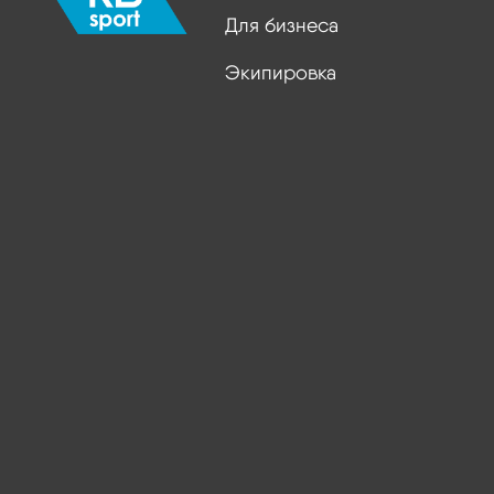
Для бизнеса
Экипировка