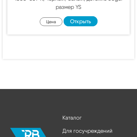
размер YS
Открыть
Цена
Каталог
Для госучреждений