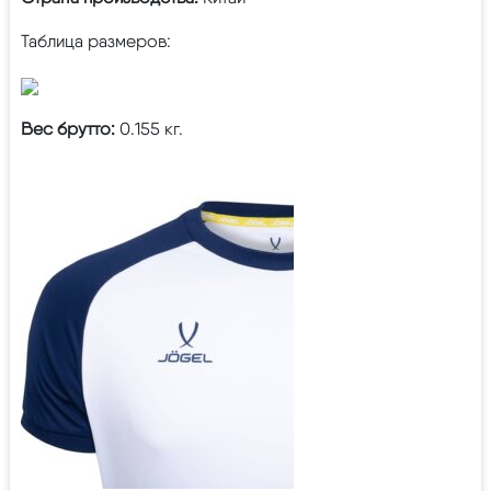
Таблица размеров:
Вес брутто:
0.155 кг.