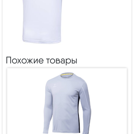
Похожие товары