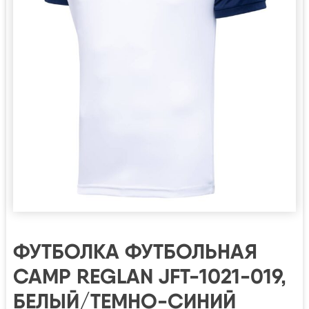
ФУТБОЛКА ФУТБОЛЬНАЯ
CAMP REGLAN JFT-1021-019,
БЕЛЫЙ/ТЕМНО-СИНИЙ