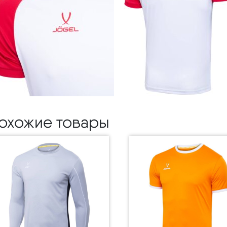
охожие товары