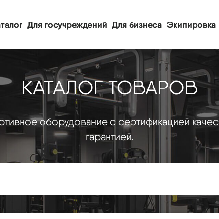
талог
Для госучреждений
Для бизнеса
Экипировка
КАТАЛОГ ТОВАРОВ
тивное оборудование с сертификацией качес
гарантией.