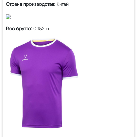
Страна производства:
Китай
Вес брутто:
0.152 кг.