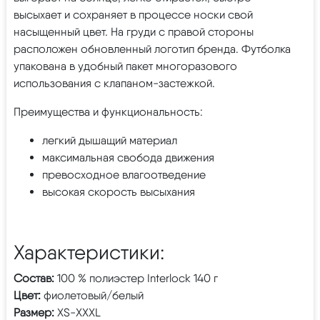
высыхает и сохраняет в процессе носки свой
насыщенный цвет. На груди с правой стороны
расположен обновленный логотип бренда. Футболка
упакована в удобный пакет многоразового
использования с клапаном-застежкой.
Преимущества и функциональность:
легкий дышащий материал
максимальная свобода движения
превосходное влагоотведение
высокая скорость высыхания
Характеристики:
Состав:
100 % полиэстер Interlock 140 г
Цвет:
фиолетовый/белый
Размер:
XS-XXXL