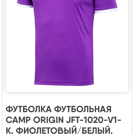
ФУТБОЛКА ФУТБОЛЬНАЯ
CAMP ORIGIN JFT-1020-V1-
K, ФИОЛЕТОВЫЙ/БЕЛЫЙ,