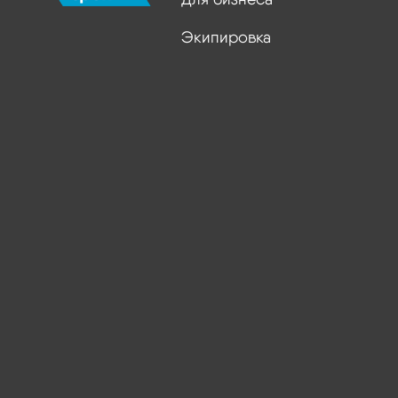
Экипировка