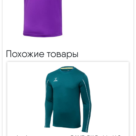
Похожие товары