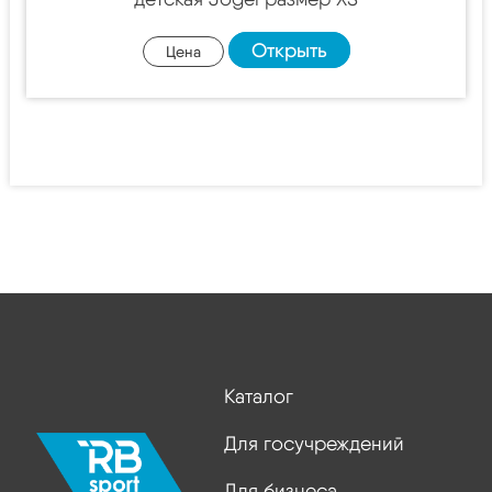
Открыть
Цена
Каталог
Для госучреждений
Для бизнеса