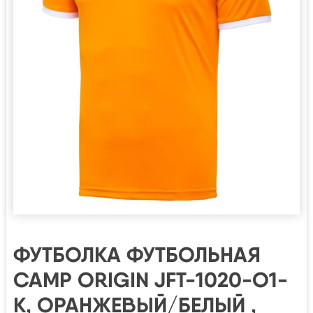
ФУТБОЛКА ФУТБОЛЬНАЯ
CAMP ORIGIN JFT-1020-O1-
K, ОРАНЖЕВЫЙ/БЕЛЫЙ ,