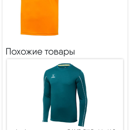
Похожие товары