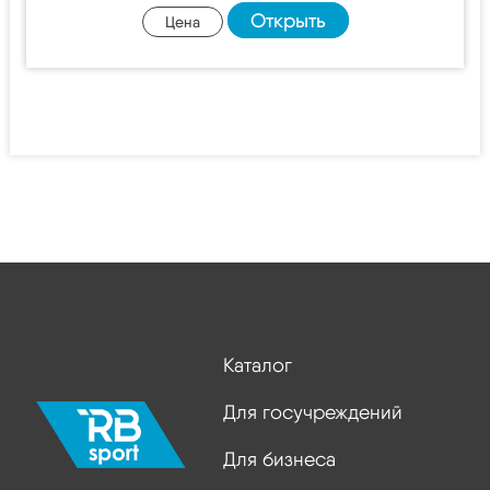
Открыть
Цена
Каталог
Для госучреждений
Для бизнеса