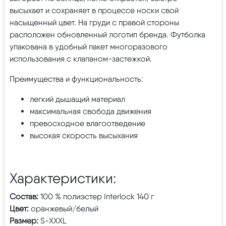
высыхает и сохраняет в процессе носки свой
насыщенный цвет. На груди с правой стороны
расположен обновленный логотип бренда. Футболка
упакована в удобный пакет многоразового
использования с клапаном-застежкой.
Преимущества и функциональность:
легкий дышащий материал
максимальная свобода движения
превосходное влагоотведение
высокая скорость высыхания
Характеристики:
Состав:
100 % полиэстер Interlock 140 г
Цвет:
оранжевый/белый
Размер:
S-XXXL