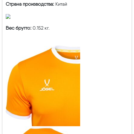
Страна производства:
Китай
Вес брутто:
0.152 кг.