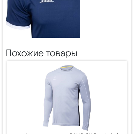
Похожие товары