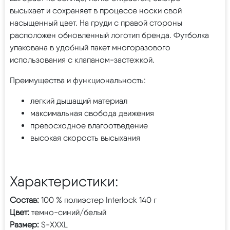
высыхает и сохраняет в процессе носки свой
насыщенный цвет. На груди с правой стороны
расположен обновленный логотип бренда. Футболка
упакована в удобный пакет многоразового
использования с клапаном-застежкой.
Преимущества и функциональность:
легкий дышащий материал
максимальная свобода движения
превосходное влагоотведение
высокая скорость высыхания
Характеристики:
Состав:
100 % полиэстер Interlock 140 г
Цвет:
темно-синий/белый
Размер:
S-XXXL