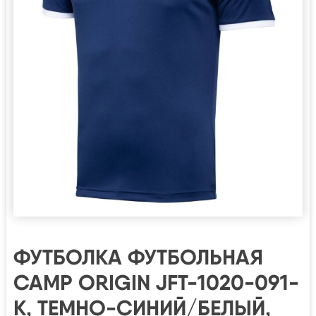
ФУТБОЛКА ФУТБОЛЬНАЯ
CAMP ORIGIN JFT-1020-091-
K, ТЕМНО-СИНИЙ/БЕЛЫЙ,