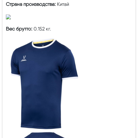
Страна производства:
Китай
Вес брутто:
0.152 кг.