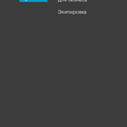
Экипировка