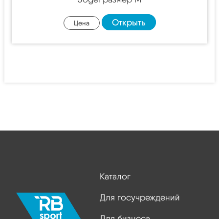
Открыть
Цена
Каталог
Для госучреждений
Для бизнеса