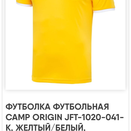
ФУТБОЛКА ФУТБОЛЬНАЯ
CAMP ORIGIN JFT-1020-041-
K, ЖЕЛТЫЙ/БЕЛЫЙ,