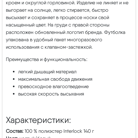
кроем и округлой горловиной. Изделие не линяет и не
выгорает на солнце, легко стирается, быстро
высыхает и сохраняет в процессе носки свой
насыщенный цвет. На груди с правой стороны
расположен обновленный логотип бренда. Футболка
упакована в удобный пакет многоразового
использования с клапаном-застежкой.
Преимущества и функциональность:
легкий дышащий материал
максимальная свобода движения
превосходное влагоотведение
высокая скорость высыхания
Характеристики:
Состав:
100 % полиэстер Interlock 140 г