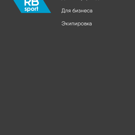
Для бизнеса
Экипировка