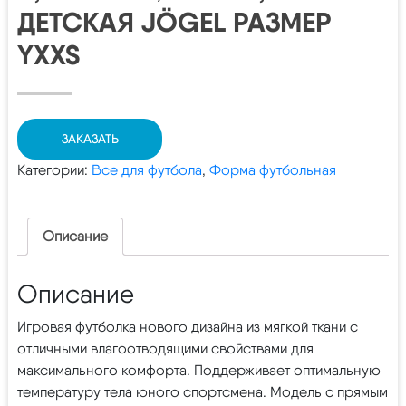
ДЕТСКАЯ JÖGEL РАЗМЕР
YXXS
ЗАКАЗАТЬ
Категории:
Все для футбола
,
Форма футбольная
Описание
Описание
Игровая футболка нового дизайна из мягкой ткани с
отличными влагоотводящими свойствами для
максимального комфорта. Поддерживает оптимальную
температуру тела юного спортсмена. Модель с прямым