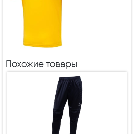
Похожие товары