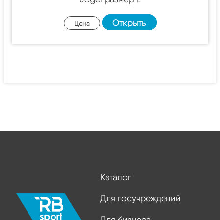
Открыть
Цена
Каталог
Для госучреждений
Для бизнеса