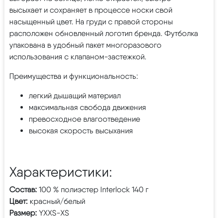
высыхает и сохраняет в процессе носки свой
насыщенный цвет. На груди с правой стороны
расположен обновленный логотип бренда. Футболка
упакована в удобный пакет многоразового
использования с клапаном-застежкой.
Преимущества и функциональность:
легкий дышащий материал
максимальная свобода движения
превосходное влагоотведение
высокая скорость высыхания
Характеристики:
Состав:
100 % полиэстер Interlock 140 г
Цвет:
красный/белый
Размер:
YXXS-XS