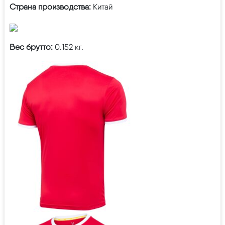
Страна производства:
Китай
Вес брутто:
0.152 кг.