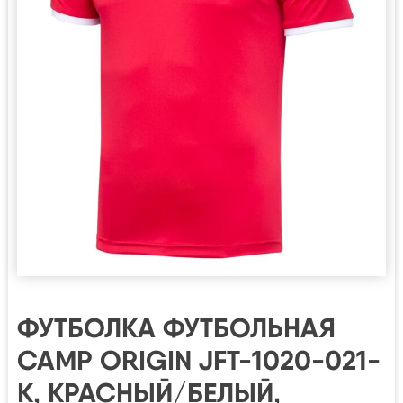
ФУТБОЛКА ФУТБОЛЬНАЯ
CAMP ORIGIN JFT-1020-021-
K, КРАСНЫЙ/БЕЛЫЙ,