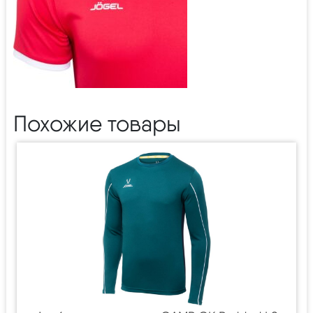
Похожие товары