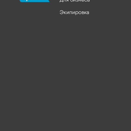
Экипировка