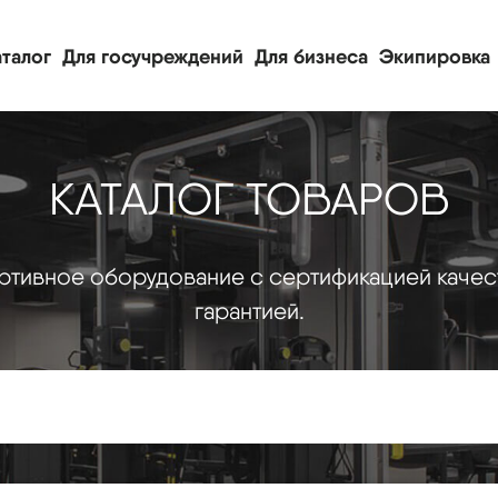
талог
Для госучреждений
Для бизнеса
Экипировка
КАТАЛОГ ТОВАРОВ
тивное оборудование с сертификацией качес
гарантией.