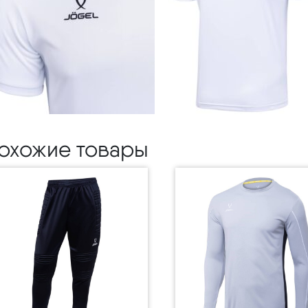
охожие товары