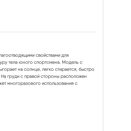
влагоотводящими свойствами для
уру тела юного спортсмена. Модель с
ыгорает на солнце, легко стирается, быстро
. На груди с правой стороны расположен
акет многоразового использования с