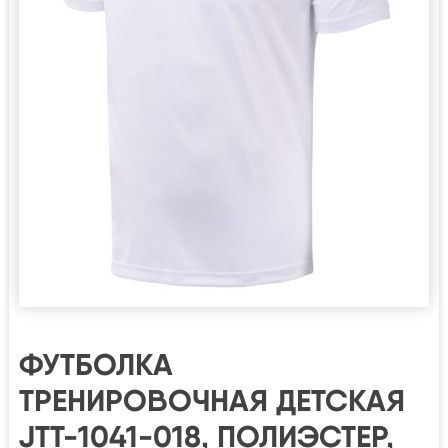
ФУТБОЛКА
ТРЕНИРОВОЧНАЯ ДЕТСКАЯ
JTT-1041-018, ПОЛИЭСТЕР,