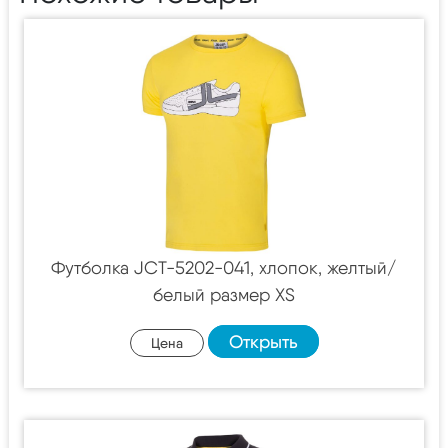
Футболка JCT-5202-041, хлопок, желтый/
белый размер XS
Открыть
Цена