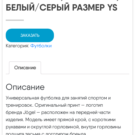
БЕЛЫЙ/СЕРЫЙ РАЗМЕР YS
ЗАКАЗАТЬ
Категория:
Футболки
Описание
Описание
Универсальная футболка для занятий спортом и
тренировок. Оригинальный принт — логотип
бренда Jögel — расположен на передней части
изделия. Модель имеет прямой крой, с короткими
рукавами и округлой горловиной, внутри горловины
подшита тесьма с логотипом бренда.