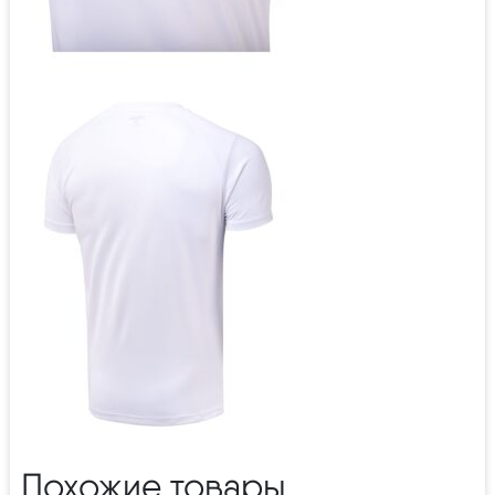
Похожие товары