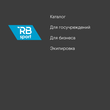
Каталог
Для госучреждений
Для бизнеса
Экипировка