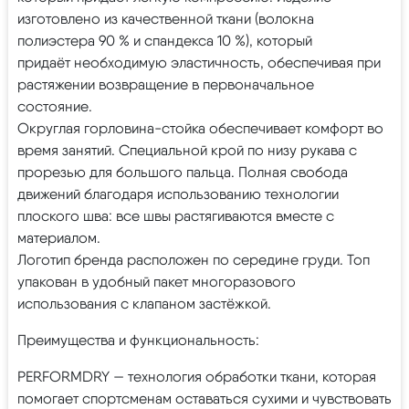
изготовлено из качественной ткани (волокна
полиэстера 90 % и спандекса 10 %), который
придаёт необходимую эластичность, обеспечивая при
растяжении возвращение в первоначальное
состояние.
Округлая горловина-стойка обеспечивает комфорт во
время занятий. Специальной крой по низу рукава с
прорезью для большого пальца. Полная свобода
движений благодаря использованию технологии
плоского шва: все швы растягиваются вместе с
материалом.
Логотип бренда расположен по середине груди. Топ
упакован в удобный пакет многоразового
использования с клапаном застёжкой.
Преимущества и функциональность:
PERFORMDRY — технология обработки ткани, которая
помогает спортсменам оставаться сухими и чувствовать