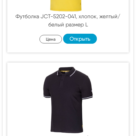
Футболка JCT-5202-041, хлопок, желтый/
белый размер L
Открыть
Цена