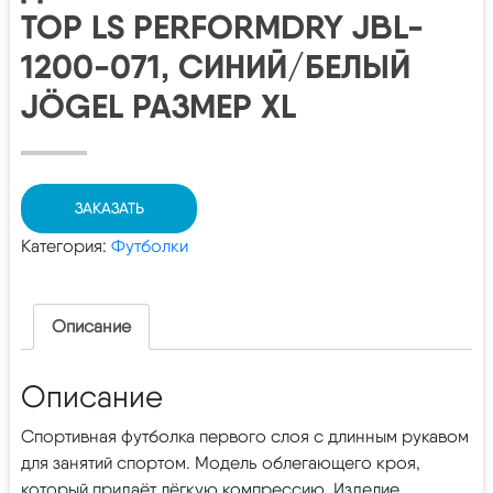
TOP LS PERFORMDRY JBL-
1200-071, СИНИЙ/БЕЛЫЙ
JÖGEL РАЗМЕР XL
ЗАКАЗАТЬ
Категория:
Футболки
Описание
Описание
Спортивная футболка первого слоя с длинным рукавом
для занятий спортом. Модель облегающего кроя,
который придаёт лёгкую компрессию. Изделие