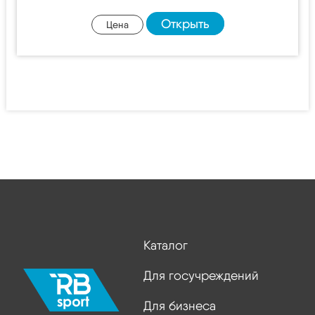
Открыть
Цена
Каталог
Для госучреждений
Для бизнеса