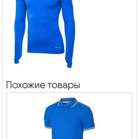
Похожие товары