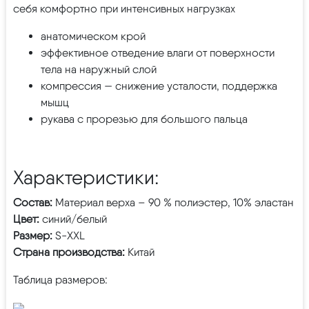
себя комфортно при интенсивных нагрузках
анатомическом крой
эффективное отведение влаги от поверхности
тела на наружный слой
компрессия — снижение усталости, поддержка
мышц
рукава с прорезью для большого пальца
Характеристики:
Состав:
Материал верха – 90 % полиэстер, 10% эластан
Цвет:
синий/белый
Размер:
S-XXL
Страна производства:
Китай
Таблица размеров: