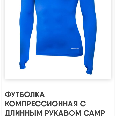
ФУТБОЛКА
КОМПРЕССИОННАЯ С
ДЛИННЫМ РУКАВОМ CAMP