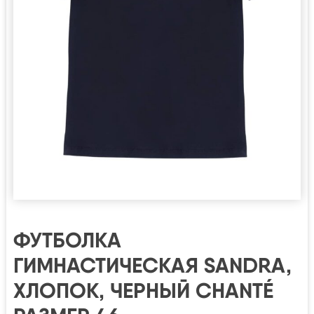
ФУТБОЛКА
ГИМНАСТИЧЕСКАЯ SANDRA,
ХЛОПОК, ЧЕРНЫЙ CHANTÉ