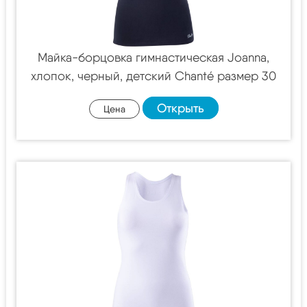
Майка-борцовка гимнастическая Joanna,
хлопок, черный, детский Chanté размер 30
Открыть
Цена