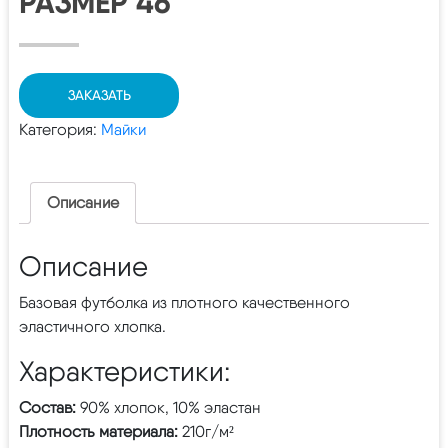
РАЗМЕР 46
ЗАКАЗАТЬ
Категория:
Майки
Описание
Описание
Базовая футболка из плотного качественного
эластичного хлопка.
Характеристики:
Состав:
90% хлопок, 10% эластан
Плотность материала:
210г/м²