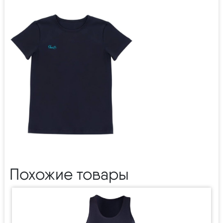
Похожие товары