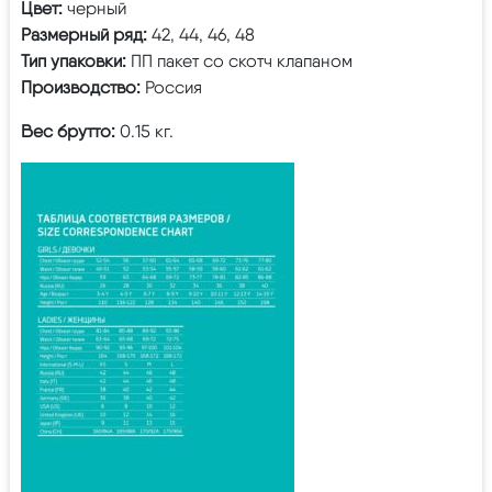
Цвет:
черный
Размерный ряд:
42, 44, 46, 48
Тип упаковки:
ПП пакет со скотч клапаном
Производство:
Россия
Вес брутто:
0.15 кг.