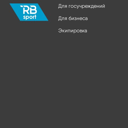
Для госучреждений
Для бизнеса
Экипировка