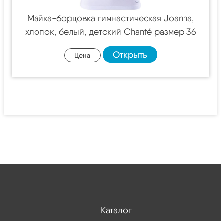
Майка-борцовка гимнастическая Joanna,
хлопок, белый, детский Chanté размер 36
Открыть
Цена
Каталог