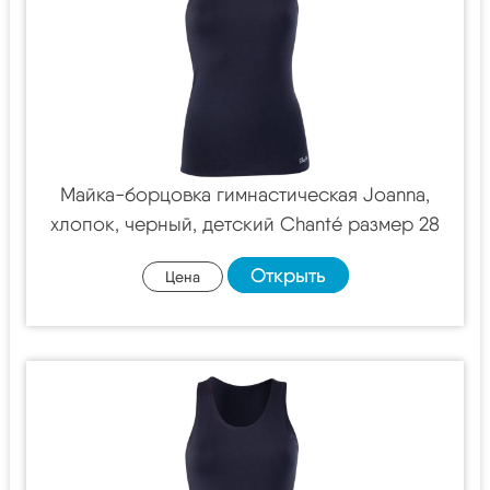
Майка-борцовка гимнастическая Joanna,
хлопок, черный, детский Chanté размер 28
Открыть
Цена