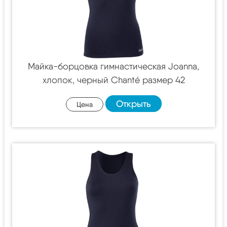
Майка-борцовка гимнастическая Joanna,
хлопок, черный Chanté размер 42
Открыть
Цена